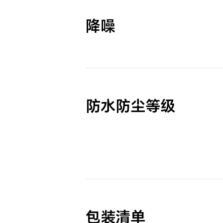
降噪
防水防尘等级
包装清单