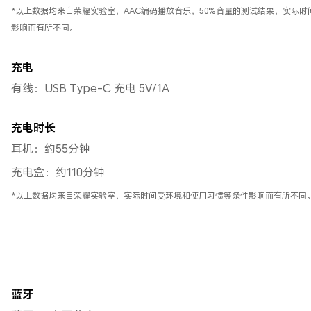
*以上数据均来自荣耀实验室，AAC编码播放音乐，50%音量的测试结果，实际
影响而有所不同。
充电
有线：USB Type-C 充电 5V/1A
充电时长
耳机：约55分钟
充电盒：约110分钟
*以上数据均来自荣耀实验室，实际时间受环境和使用习惯等条件影响而有所不同
蓝牙