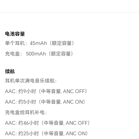
电池容量
单个耳机：45mAh（额定容量）
充电盒： 500mAh（额定容量）
续航
耳机单次满电音乐续航：
AAC: 约9小时（中等音量, ANC OFF）
AAC: 约5小时（中等音量, ANC ON）
充电盒给耳机补电：
AAC: 约46小时（中等音量, ANC OFF）
AAC: 约25小时（中等音量, ANC ON）