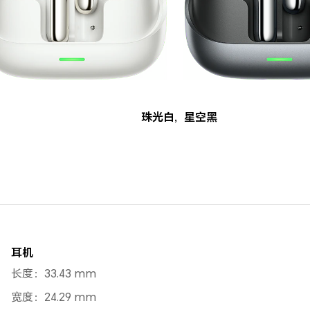
珠光白
,
星空黑
耳机
长度：33.43 mm
宽度：24.29 mm