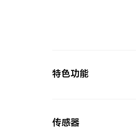
特色功能
传感器