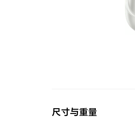
尺寸与重量