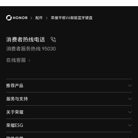
配件
荣耀平板V6智能蓝牙键盘
消费者热线电话
消费者服务热线 95030
在线客服
推荐产品
服务与支持
关于荣耀
荣耀ESG