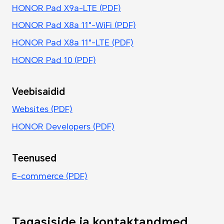
HONOR Pad X9a-LTE (PDF)
HONOR Pad X8a 11"-WiFi (PDF)
HONOR Pad X8a 11"-LTE (PDF)
HONOR Pad 10 (PDF)
Veebisaidid
Websites (PDF)
HONOR Developers (PDF)
Teenused
E-commerce (PDF)
Tagasiside ja kontaktandmed