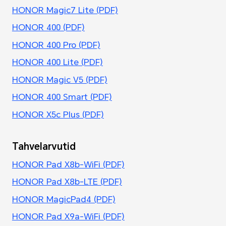
HONOR Magic7 Lite (PDF)
HONOR 400 (PDF)
HONOR 400 Pro (PDF)
HONOR 400 Lite (PDF)
HONOR Magic V5 (PDF)
HONOR 400 Smart (PDF)
HONOR X5c Plus (PDF)
Tahvelarvutid
HONOR Pad X8b-WiFi (PDF)
HONOR Pad X8b-LTE (PDF)
HONOR MagicPad4 (PDF)
HONOR Pad X9a-WiFi (PDF)