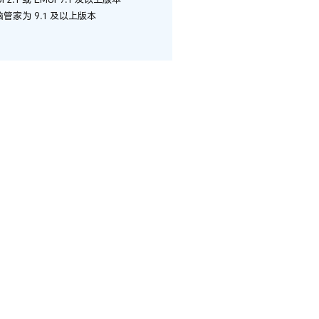
管家为 9.1 及以上版本
？