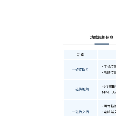
功能规格信息
功能
手机传图
一碰传图片
电脑传图
可传输的
一碰传视频
MP4、A
可传输的
一碰传文档
电脑端文档