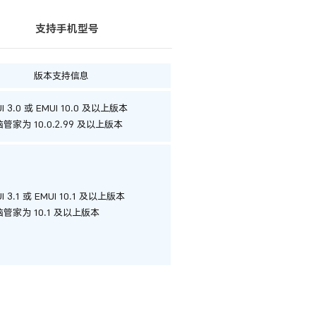
支持手机型号
版本支持信息
UI 3.0 或 EMUI 10.0 及以上版本
管家为 10.0.2.99 及以上版本
UI 3.1 或 EMUI 10.1 及以上版本
管家为 10.1 及以上版本