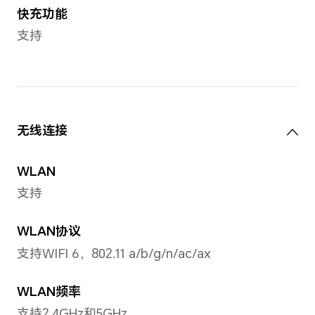
屏占比
92%
处理器
处理器