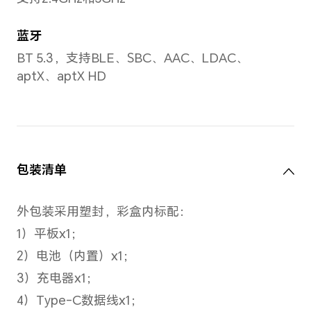
第三代骁龙8s移动平台
CPU
8核
1 × Cortex-X4 3.0GHz + 4 × Cortex-A720
2.8GHz + 3 × Cortex-A52