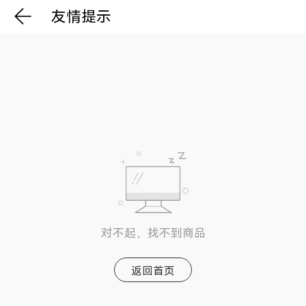
友情提示
对不起，找不到商品
返回首页