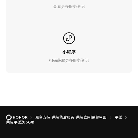
查看更多服务资讯
小程序
扫码获取更多服务资讯
服务支持-荣耀售后服务-荣耀官网|荣耀中国
平板
荣耀平板20 5G版