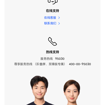
在线支持
在线客服
联系我们
热线支持
服务热线
95030
尊享服务热线 （折叠屏、至臻版专属）
400-00-95030