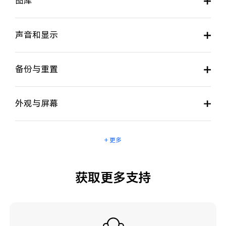
图库
声音和显示
备份与重置
外观与屏幕
+ 更多
获取更多支持