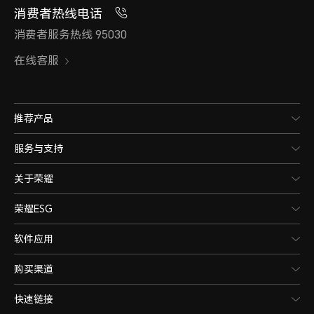
消费者热线电话
消费者服务热线 95030
在线客服
推荐产品
服务与支持
关于荣耀
荣耀ESG
软件应用
购买渠道
快速链接