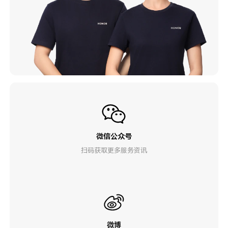
微信公众号
扫码获取更多服务资讯
微博