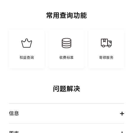
常用查询功能
权益查询
收费标准
寄修服务
问题解决
信息