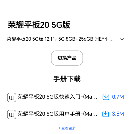
荣耀平板20 5G版
荣耀平板20 5G版 12.1吋 5G 8GB+256GB (HEY4-AN00)
切换产品
手册下载
0.7M
荣耀平板20 5G版快速入门-(MagicOS 10.0_01,zh-cn)[ 0.7M ]
3.8M
荣耀平板20 5G版用户手册-(MagicOS 10.0_01,zh-cn)[ 3.8M ]
+ 查看更多