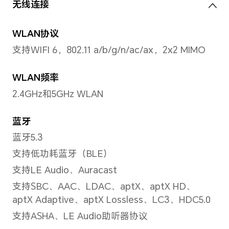
屏占比
88%
处理器
处理器