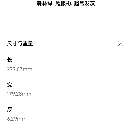
森林绿
,
耀眼粉
,