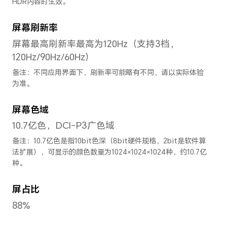
屏幕
屏幕尺寸
12.1英寸
备注：显示屏采用圆角设计，按照标准
角线长度是12.1英寸（实际可视区域略
屏幕类型