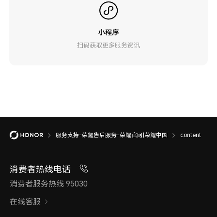
小程序
扫码获取更多服务资讯
服务支持-荣耀售后服务-荣耀官网|荣耀中国
content
消费者热线电话
消费者服务热线 95030
在线客服