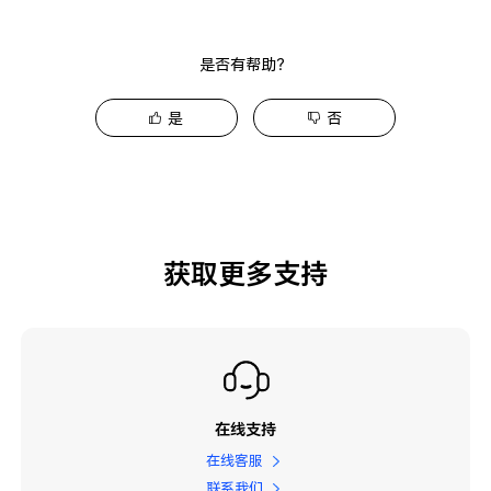
是否有帮助？
是
否
获取更多支持
在线支持
在线客服
联系我们