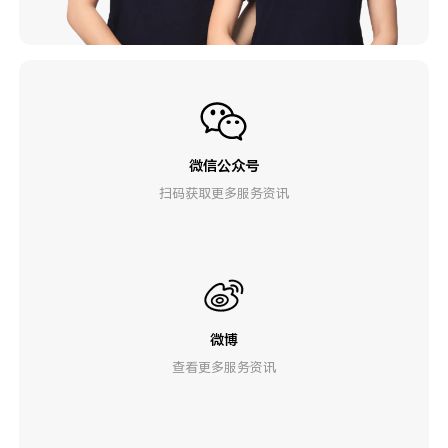
微信公众号
扫码获取更多服务资讯
微博
查看更多服务资讯