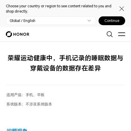
Choose your country or region to see content related to you and
shop directly.
Global / English
Continue
荣耀运动健康中，手机记录的睡眠数据与
穿戴设备的数据存在差异
适用产品：
手机，平板
系统版本：
不涉及系统版本