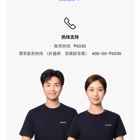
热线支持
服务热线
95030
尊享服务热线 （折叠屏、至臻版专属）
400-00-95030