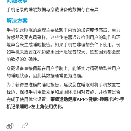
问题现象
手机记录的睡眠数据与穿戴设备的数据存在差异
解决方案
手机记录睡眠的原理主要依赖于内置的加速度传感器、重力
传感器及麦克风采样。这些传感器通过检测用户的动作和环
境声音来生成睡眠报告。如果手机在非理想条件下使用，例
如手机未放置在枕边或周围环境噪音较大，这些因素都会影
响数据的准确性。
穿戴设备直接佩戴在用户手腕上，能够实时精确地监控用户
的睡眠状态，因此其数据通常更为准确。
为了获得更准确的睡眠报告，建议您在睡眠时将手机放置在
枕边，保持手机电量充足和周围环境相对安静，并检查是否
完成了使用优化设置：
荣耀运动健康APP>健康>睡眠卡片>手
机记录睡眠>左上角使用优化
。