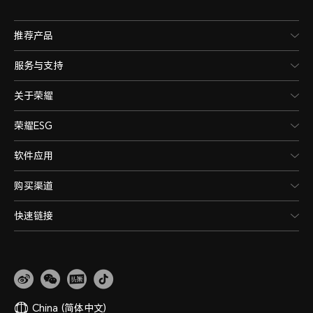
推荐产品
服务与支持
关于荣耀
荣耀ESG
软件应用
购买渠道
快速链接
China
(简体中文)