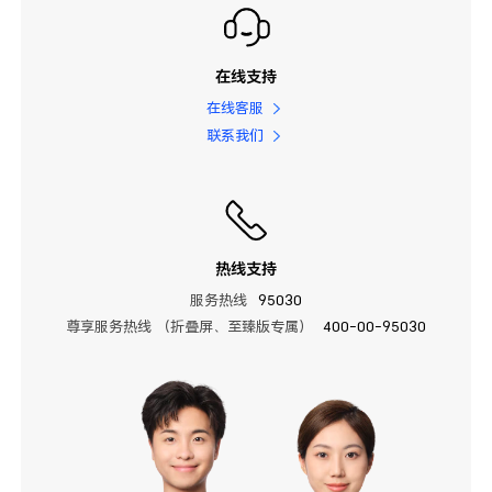
在线支持
在线客服
联系我们
热线支持
服务热线
95030
尊享服务热线 （折叠屏、至臻版专属）
400-00-95030