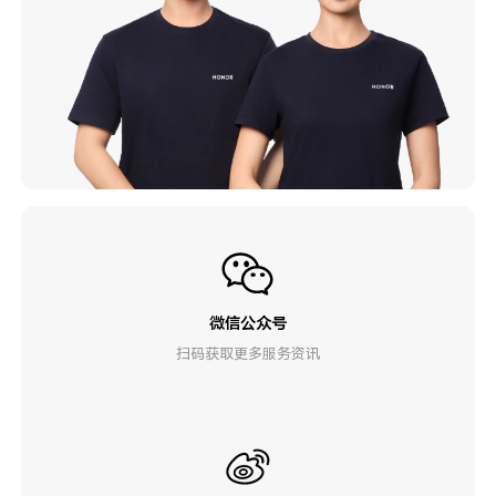
微信公众号
扫码获取更多服务资讯