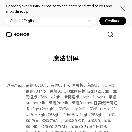
Choose your country or region to see content related to you and
shop directly.
Global / English
Continue
魔法锁屏
适用产品：
荣耀100(All)，荣耀80 Pro 直屏版，荣耀80 Pro(All)，
荣耀90 Pro，荣耀80 GT(全网通版 12gb+256gb、全
网通版 12gb+512gb、全网通版 16gb+256gb)，荣耀
50 Pro(All)，荣耀90(All)，荣耀80 Pro 直屏版(全网通
版 12gb+256gb)，荣耀60 Pro(All)，荣耀70 Pro+(全
网通版 8gb+256gb、全网通版 12gb+256gb)，荣耀
80 Pro，荣耀70(All)，荣耀80 GT，荣耀90，荣耀
80(All)，荣耀90 GT(All)，荣耀90 Pro(全网通版