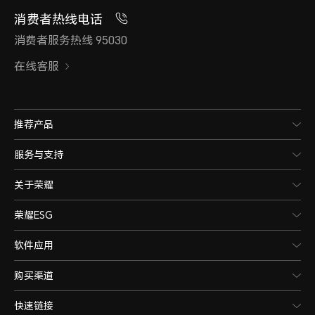
消费者热线电话
消费者服务热线 95030
在线客服
推荐产品
服务与支持
关于荣耀
荣耀ESG
软件应用
购买渠道
快速链接