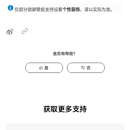
仅部分锁屏壁纸支持设置
个性装饰
，请以实际为准。
是否有帮助？
是
否
获取更多支持