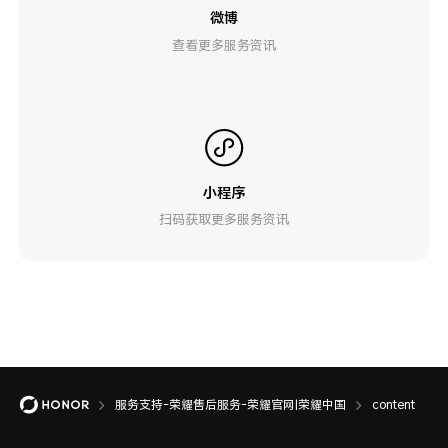
微博
查看更多服务资讯
小程序
扫码获取更多服务资讯
服务支持-荣耀售后服务-荣耀官网|荣耀中国
content