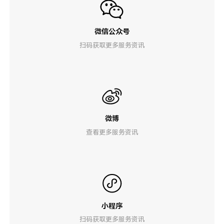
微信公众号
扫码获取更多服务资讯
微博
查看更多服务资讯
小程序
扫码获取更多服务资讯