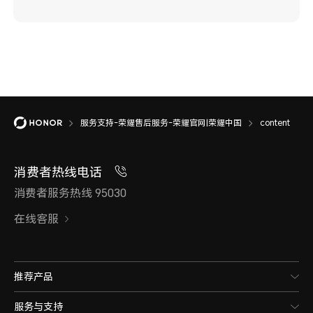
服务支持-荣耀售后服务-荣耀官网|荣耀中国
content
消费者热线电话
消费者服务热线 95030
在线客服
推荐产品
服务与支持