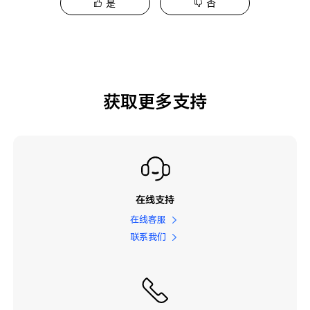
是
否
获取更多支持
在线支持
在线客服
联系我们