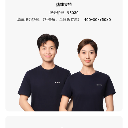
热线支持
服务热线
95030
尊享服务热线 （折叠屏、至臻版专属）
400-00-95030