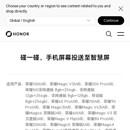
Choose your country or region to see content related to you and
shop directly.
Global / English
Continue
碰一碰，手机屏幕投送至智慧屏
适用产品：
荣耀100(All)，荣耀Magic V3(All)，荣耀200 Pro(All)，
荣耀50(全网通版 8gb+256gb、全网通版
12gb+256gb、全网通版 8gb+128gb、移动版
8gb+256gb)，荣耀60 Pro(All)，荣耀70(All)，荣耀90
Pro(All)，荣耀 Magic3(All)，荣耀Magic Vs3(All)，荣
耀Magic6 至臻版(All)，荣耀60(All)，荣耀Magic V3 双
卫星版(All)，荣耀Magic V Flip(All)，荣耀80 Pro(All)，
荣耀200(All)，荣耀Magic5 至臻版(All)，荣耀Magic4