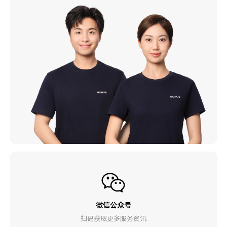
微信公众号
扫码获取更多服务资讯