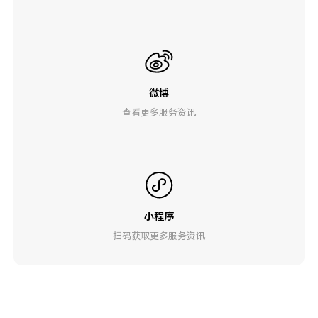
微博
查看更多服务资讯
小程序
扫码获取更多服务资讯