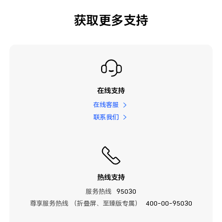
获取更多支持
在线支持
在线客服
联系我们
热线支持
服务热线
95030
尊享服务热线 （折叠屏、至臻版专属）
400-00-95030