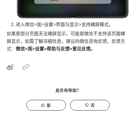
进入微信>我>设置>界面与显示>支持横屏模式。
如果是部分页面无法横屏显示，可能是微信不支持该页面横
屏显示，如需了解详细信息，建议向微信咨询反馈。反馈方
式：
微信>我>设置>帮助与反馈>意见反馈。
是否有帮助？
是
否