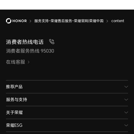
服务支持-荣耀售后服务-荣耀官网|荣耀中国
content
消费者热线电话
消费者服务热线 95030
在线客服
推荐产品
服务与支持
关于荣耀
荣耀ESG