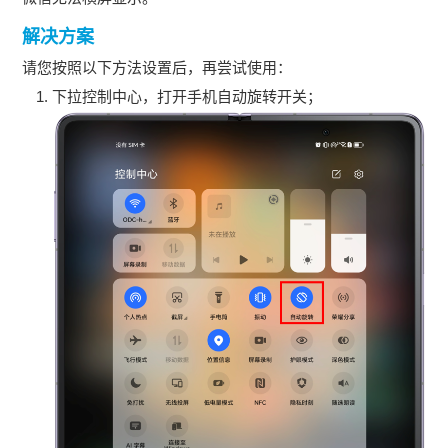
解决方案
请您按照以下方法设置后，再尝试使用：
下拉控制中心，打开手机自动旋转开关；