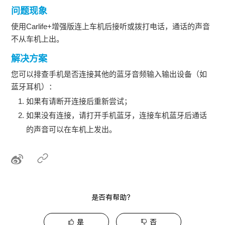
问题现象
使用Carlife+增强版连上车机后接听或拨打电话，通话的声音
不从车机上出。
解决方案
您可以排查手机是否连接其他的蓝牙音频输入输出设备（如
蓝牙耳机）：
如果有请断开连接后重新尝试；
如果没有连接，请打开手机蓝牙，连接车机蓝牙后通话
的声音可以在车机上发出。
是否有帮助？
是
否