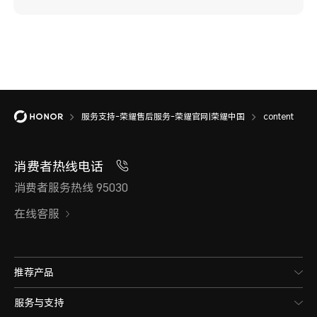
服务支持-荣耀售后服务-荣耀官网|荣耀中国
content
消费者热线电话
消费者服务热线 95030
在线客服
推荐产品
服务与支持