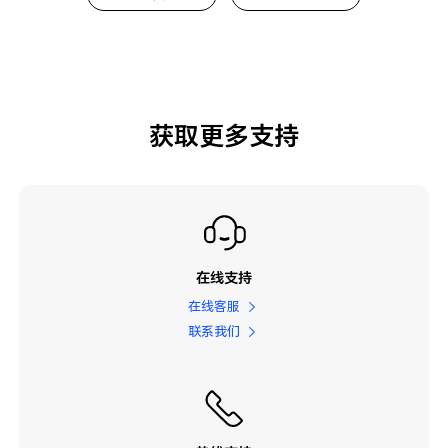
获取更多支持
在线支持
在线客服
联系我们