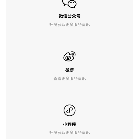
微信公众号
扫码获取更多服务资讯
微博
查看更多服务资讯
小程序
扫码获取更多服务资讯