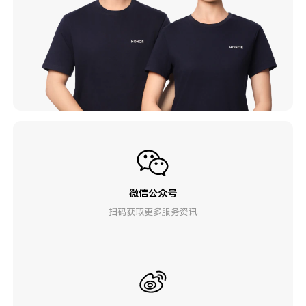
微信公众号
扫码获取更多服务资讯