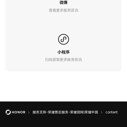
微博
查看更多服务资讯
小程序
扫码获取更多服务资讯
服务支持-荣耀售后服务-荣耀官网|荣耀中国
content