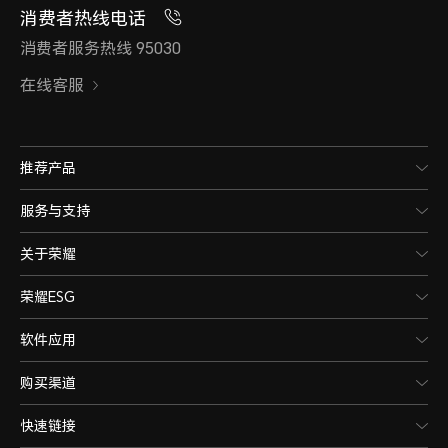
消费者热线电话
消费者服务热线 95030
在线客服
推荐产品
服务与支持
关于荣耀
荣耀ESG
软件应用
购买渠道
快速链接