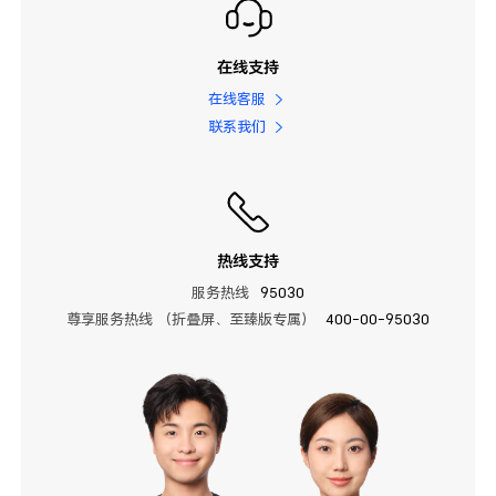
在线支持
在线客服
联系我们
热线支持
服务热线
95030
尊享服务热线 （折叠屏、至臻版专属）
400-00-95030