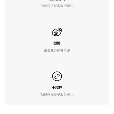
扫码获取更多服务资讯
微博
查看更多服务资讯
小程序
扫码获取更多服务资讯