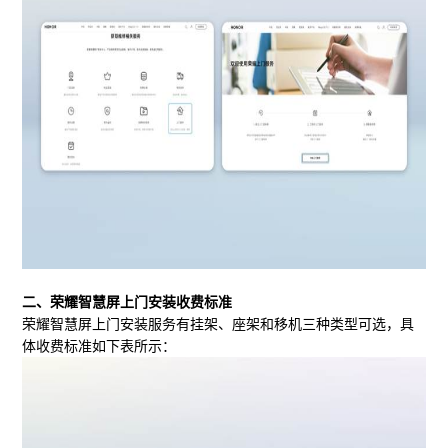
二、
荣耀智慧屏上门安装收费标准
荣耀智慧屏上门安装服务有挂架、座架和移机三种类型可选，具
体收费标准如下表所示：