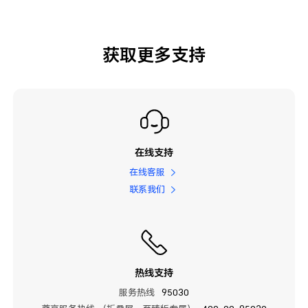
获取更多支持
在线支持
在线客服
联系我们
热线支持
服务热线
95030