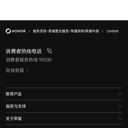
服务支持-荣耀售后服务-荣耀官网|荣耀中国
content
消费者热线电话
消费者服务热线 95030
在线客服
推荐产品
服务与支持
关于荣耀