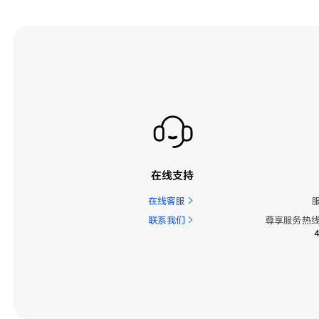
在线支持
在线客服
联系我们
尊享服务热线