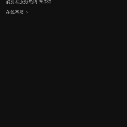
消费者服务热线 95030
在线客服