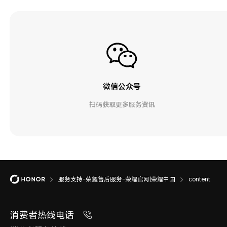
微信公众号
扫码获取更多服务资讯
服务支持-荣耀售后服务-荣耀官网|荣耀中国
content
消费者热线电话