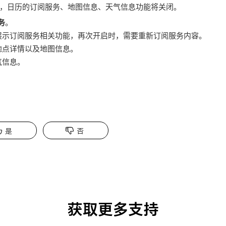
，日历的订阅服务、地图信息、天气信息功能将关闭。
务
。
展示订阅服务相关功能，再次开启时，需要重新订阅服务内容。
地点详情以及地图信息。
气信息。
是
否
获取更多支持