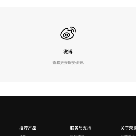
微博
查看更多服务资讯
推荐产品
服务与支持
关于荣