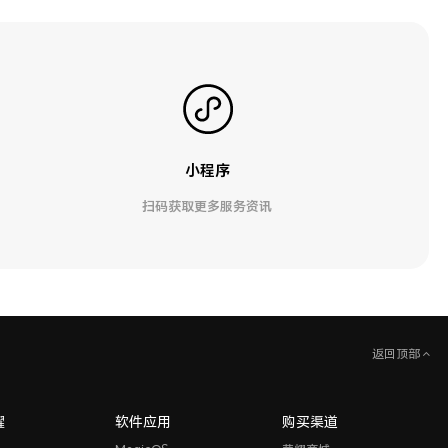
小程序
扫码获取更多服务资讯
返回顶部
耀
软件应用
购买渠道