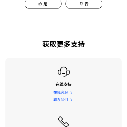
是
否
获取更多支持
在线支持
在线客服
联系我们