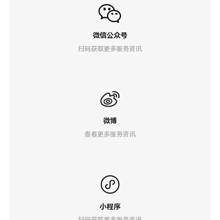
微信公众号
扫码获取更多服务资讯
微博
查看更多服务资讯
小程序
扫码获取更多服务资讯