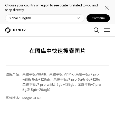
Choose your country or region to see content related to you and
shop directly.
Global / English
Continue
在图库中快速搜索图片
适用产品：
荣耀平板V8(All)，荣耀平板 V7 Pro(荣耀平板v7 pro
wifi版 8gb+128gb、荣耀平板v7 pro 5g版 6g+128g、
荣耀平板v7 pro wifi版 6gb+128gb、荣耀平板v7 pro
5g版 8gb+256gb)
系统版本：
Magic UI 6.1