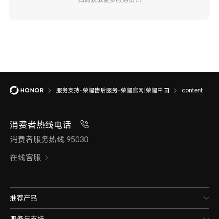
服务支持-荣耀售后服务-荣耀官网|荣耀中国
content
消费者热线电话
消费者服务热线 95030
在线客服
推荐产品
服务与支持