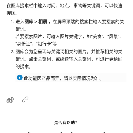
在图库搜索栏中输入时间、地点、事物等关键词，可以快速
搜图。
进入
图库
>
相册
，在屏幕顶端的搜索栏输入要搜索的关
键词。
若要搜索图片，可输入图片关键字，如“美食”、“风景”、
“身份证”、“银行卡”等
图库会为您呈现与关键词相关的图片，并推荐相关的关
键词。点击关键词，或继续输入关键词，可进行更精确
的搜索。
此功能因产品而异，请以实际情况为准。
是否有帮助？