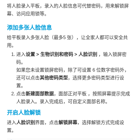
将人脸录入
平板
，录入的人脸信息可代替密码，用来解锁屏
幕、访问应用锁等。
添加多张人脸信息
给
平板
录入多张人脸（最多5 张），让全家人都可以安全共
用。
进入
设置
>
生物识别和密码
>
人脸识别
，输入锁屏密
码。
如果您未设置锁屏密码，除了可设置 6 位数字密码外，
还可以点击
其他密码类型
，选择更多密码类型进行设
置。
点击
新建面部数据
，面部正对
平板
，按照屏幕提示完成
人脸录入。录入完成后，可自定义面部名称。
开启人脸解锁
进入
人脸识别
界面，点击
解锁屏幕
，选择解锁方式完成设
置。