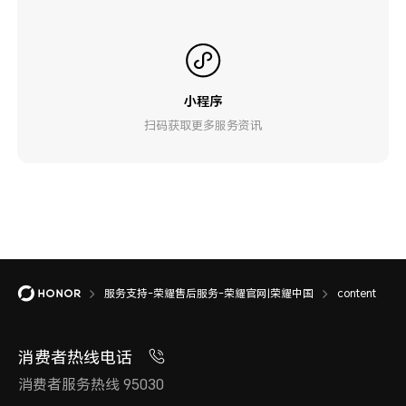
小程序
扫码获取更多服务资讯
服务支持-荣耀售后服务-荣耀官网|荣耀中国
content
消费者热线电话
消费者服务热线 95030