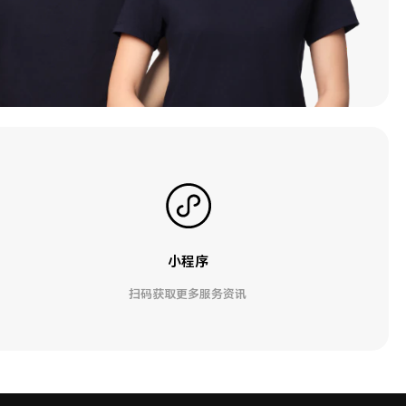
小程序
扫码获取更多服务资讯