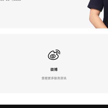
微博
查看更多服务资讯