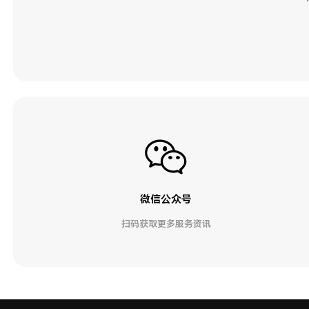
微信公众号
扫码获取更多服务资讯