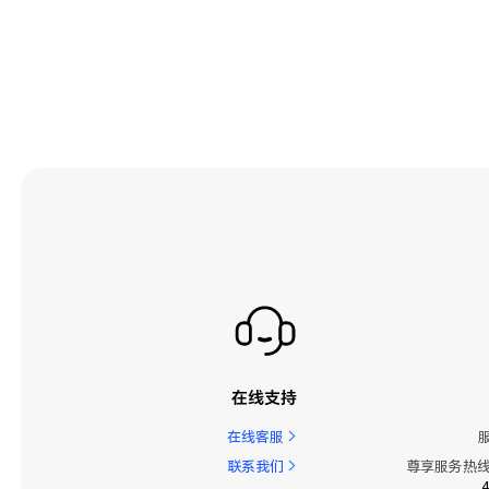
在线支持
在线客服
联系我们
尊享服务热线