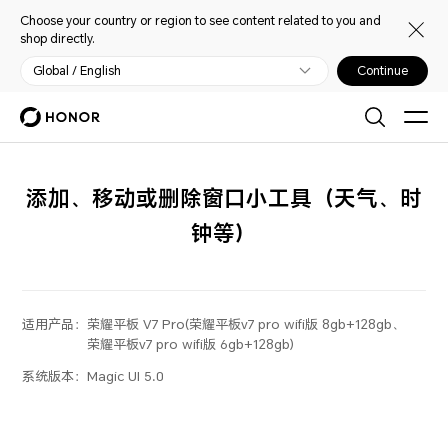
Choose your country or region to see content related to you and
shop directly.
Global / English
Continue
添加、移动或删除窗口小工具（天气、时
钟等）
适用产品：
荣耀平板 V7 Pro(荣耀平板v7 pro wifi版 8gb+128gb、
荣耀平板v7 pro wifi版 6gb+128gb)
系统版本：
Magic UI 5.0