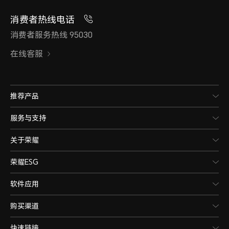
消费者热线电话
消费者服务热线 95030
在线客服
推荐产品
服务与支持
关于荣耀
荣耀ESG
软件应用
购买渠道
快速链接