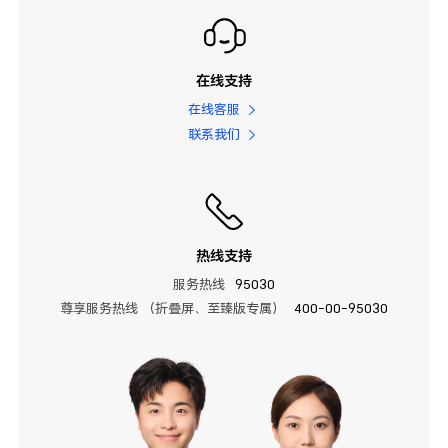
在线支持
在线客服
联系我们
热线支持
服务热线
95030
尊享服务热线 （折叠屏、至臻版专属）
400-00-95030