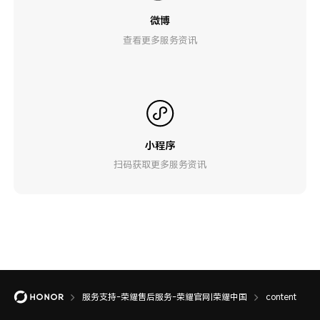
微博
查看更多服务资讯
小程序
扫码获取更多服务资讯
服务支持-荣耀售后服务-荣耀官网|荣耀中国
content