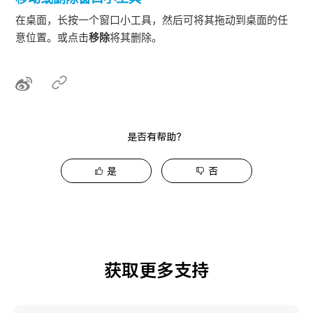
在桌面，长按一个窗口小工具，然后可将其拖动到桌面的任
意位置。或点击
移除
将其删除。
是否有帮助？
是
否
获取更多支持