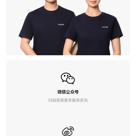
微信公众号
扫码获取更多服务资讯