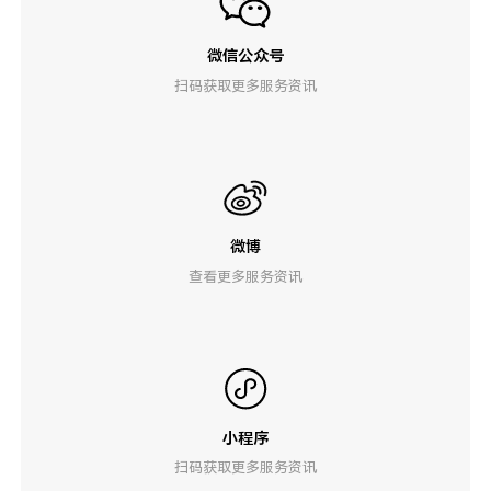
微信公众号
扫码获取更多服务资讯
微博
查看更多服务资讯
小程序
扫码获取更多服务资讯