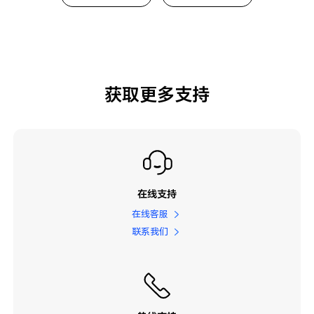
获取更多支持
在线支持
在线客服
联系我们