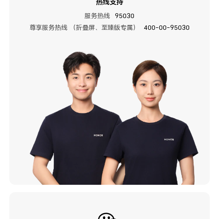
热线支持
服务热线
95030
尊享服务热线 （折叠屏、至臻版专属）
400-00-95030