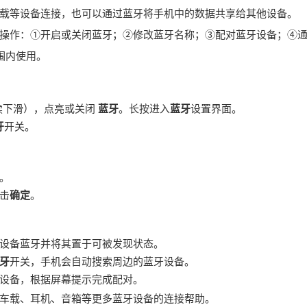
载等设备连接，也可以通过蓝牙将
手机
中的数据共享给其他设备。
操作：①开启或关闭蓝牙；②修改蓝牙名称；③配对蓝牙设备；④
范围内使用。
续下滑），点亮或关闭
蓝牙
。长按进入
蓝牙
设置界面。
牙
开关。
。
击
确定
。
设备蓝牙并将其置于可被发现状态。
牙
开关，
手机
会自动搜索周边的蓝牙设备。
设备，根据屏幕提示完成配对。
车载、耳机、音箱等更多蓝牙设备的连接帮助。