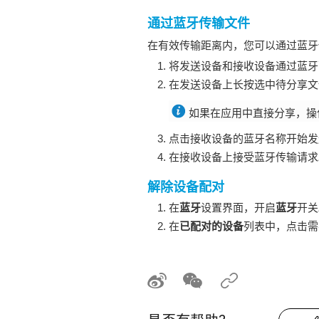
通过蓝牙传输文件
在有效传输距离内，您可以通过蓝牙
将发送设备和接收设备通过蓝牙
在发送设备上长按选中待分享文
如果在应用中直接分享，操
点击接收设备的蓝牙名称开始发
在接收设备上接受蓝牙传输请求
解除设备配对
在
蓝牙
设置界面，开启
蓝牙
开关
在
已配对的设备
列表中，点击需