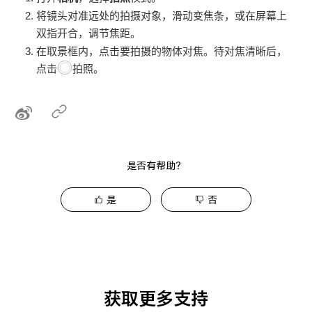
将镜头对准远处的拍摄对象，滑动变焦条，或在屏幕上
双指开合，调节焦距。
在取景框内，点击要拍摄的物体对焦。待对焦清晰后，
点击
拍照。
是否有帮助？
是
否
获取更多支持