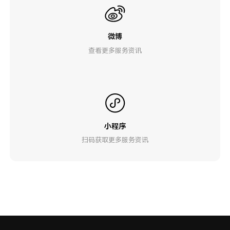
微博
查看更多服务资讯
小程序
扫码获取更多服务资讯