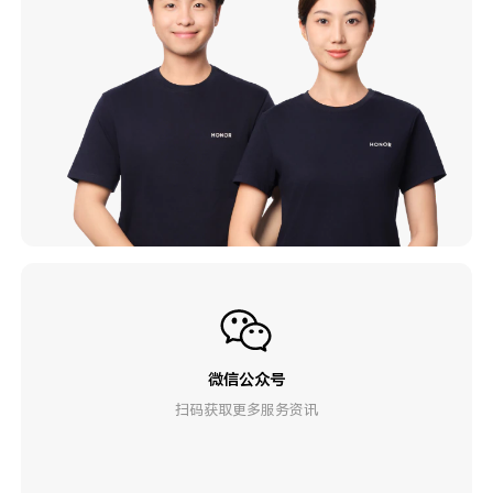
微信公众号
扫码获取更多服务资讯