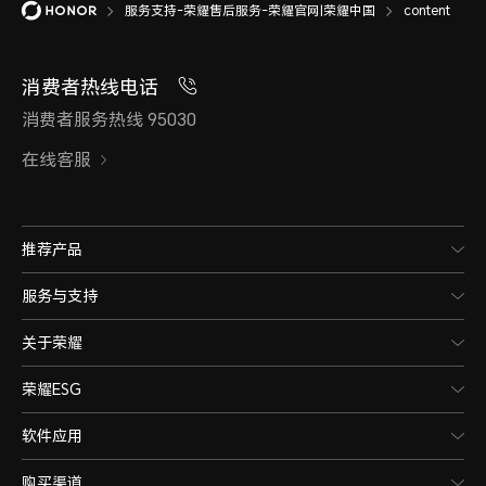
服务支持-荣耀售后服务-荣耀官网|荣耀中国
content
消费者热线电话
消费者服务热线 95030
在线客服
推荐产品
服务与支持
关于荣耀
荣耀ESG
软件应用
购买渠道