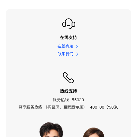
在线支持
在线客服
联系我们
热线支持
服务热线
95030
尊享服务热线 （折叠屏、至臻版专属）
400-00-95030