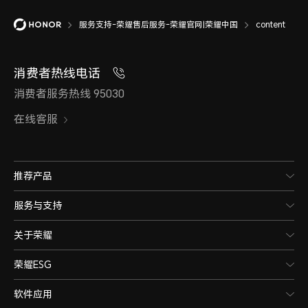
服务支持-荣耀售后服务-荣耀官网|荣耀中国
content
消费者热线电话
消费者服务热线 95030
在线客服
推荐产品
服务与支持
关于荣耀
荣耀ESG
软件应用