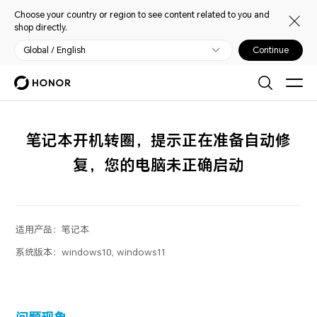
Choose your country or region to see content related to you and
shop directly.
Global / English
Continue
笔记本开机转圈，提示正在准备自动修
复，您的电脑未正确启动
适用产品：
笔记本
系统版本：
windows10, windows11