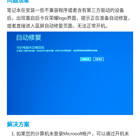
问题现象
笔记本在安装一些不兼容程序或者含有第三方驱动的设备
后，出现重启后卡在荣耀logo界面，提示正在准备自动修复，
或者直接进入蓝屏自动修复页面，无法正常开机。
解决方案
如果您的计算机未登录Microsoft帐户，可以通过开机未