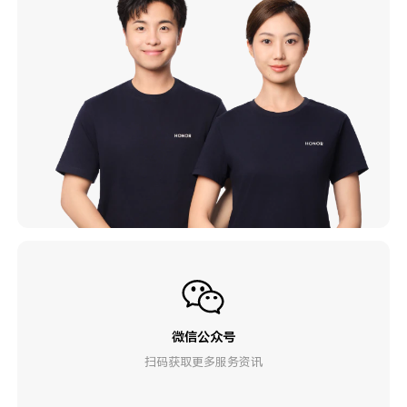
微信公众号
扫码获取更多服务资讯