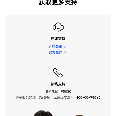
获取更多支持
在线支持
在线客服
联系我们
热线支持
服务热线
95030
尊享服务热线 （折叠屏、至臻版专属）
400-00-95030