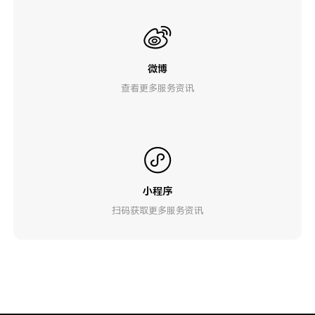
微博
查看更多服务资讯
小程序
扫码获取更多服务资讯