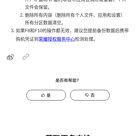
文件会保留。
删除所有内容（删除所有个人文件、应用和设置）
所有分区数据清空。
如果F8和F10的操作都无效，建议您提前备份数据后携带
购机凭证到
荣耀授权服务中心
检测处理。
是否有帮助？
是
否