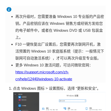
再次升级时，您需要准备 Windows 10 专业版的产品密
钥。产品密钥应该在 Windows 销售方或经销方发给您
的电子邮件中，或者在 Windows DVD 或 USB 包装盒
上。
F10 一键恢复出厂设置后，您需要再次联网开机，激
活预置的 Windows 10 家庭版系统（提示：一般情况下
联网可自动激活系统），才可以再次升级至专业版。
更多 Windows 10 激活问题，可访问微软官网：
https://support.microsoft.com/zh-
cn/help/12440/windows-10-activate
点击 Windows 图标 > 设置图标，选择 “更新和安全”。