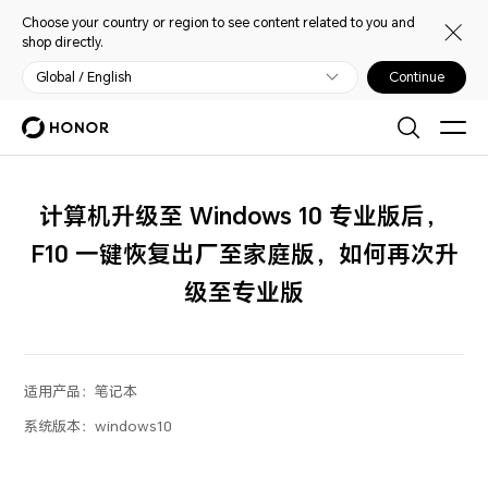
Choose your country or region to see content related to you and
shop directly.
Global / English
Continue
计算机升级至 Windows 10 专业版后，
F10 一键恢复出厂至家庭版，如何再次升
级至专业版
适用产品：
笔记本
系统版本：
windows10