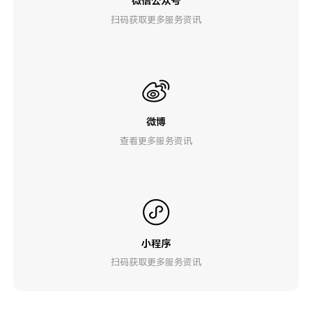
微信公众号
扫码获取更多服务资讯
微博
查看更多服务资讯
小程序
扫码获取更多服务资讯