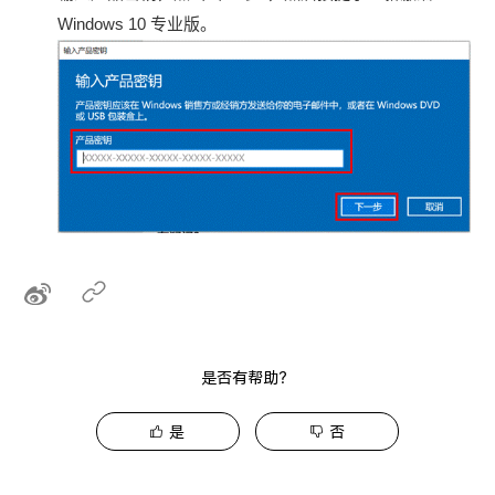
Windows 10 专业版。
是否有帮助？
是
否