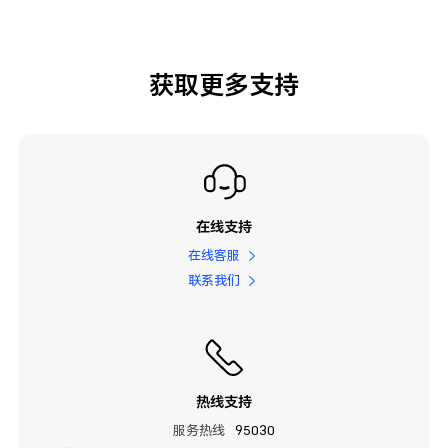
获取更多支持
在线支持
在线客服
联系我们
热线支持
服务热线
95030