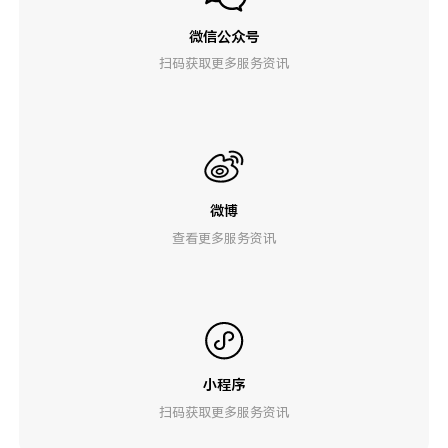
微信公众号
扫码获取更多服务资讯
微博
查看更多服务资讯
小程序
扫码获取更多服务资讯