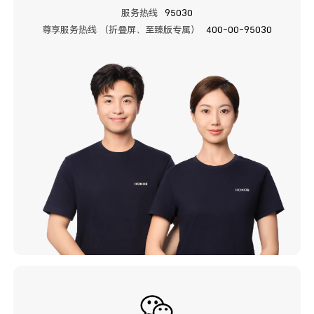
服务热线
95030
尊享服务热线 （折叠屏、至臻版专属）
400-00-95030