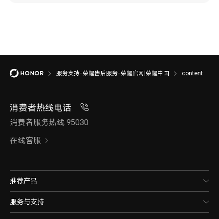
服务支持-荣耀售后服务-荣耀官网|荣耀中国
content
消费者热线电话
消费者服务热线 95030
在线客服
推荐产品
服务与支持