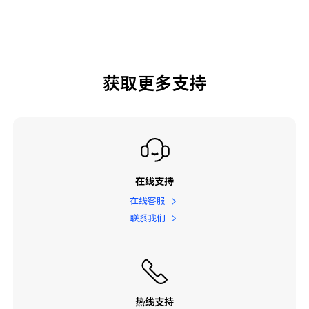
获取更多支持
在线支持
在线客服
联系我们
热线支持