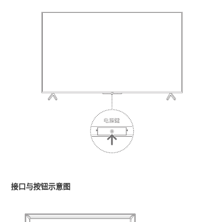
接口与按钮示意图