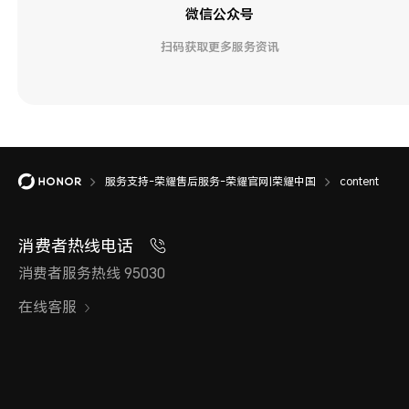
微信公众号
扫码获取更多服务资讯
服务支持-荣耀售后服务-荣耀官网|荣耀中国
content
消费者热线电话
消费者服务热线 95030
在线客服