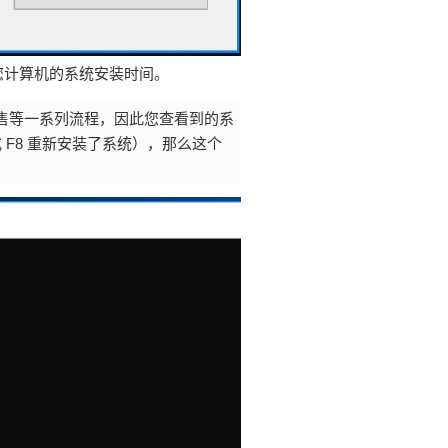
以了解您计算机的系统安装时间。
售等一系列流程，因此您查看到的系
 F8 重新安装了系统），那么这个