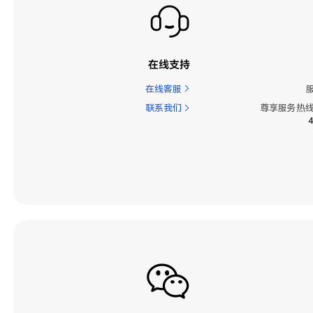
在线支持
在线客服
联系我们
尊享服务热线