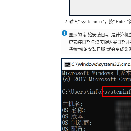
输入“ systeminfo ”，
显示的“初始安装日期”是计算
统安装日期与您实际购买日期并不
系统“初始安装日期”就会变成您