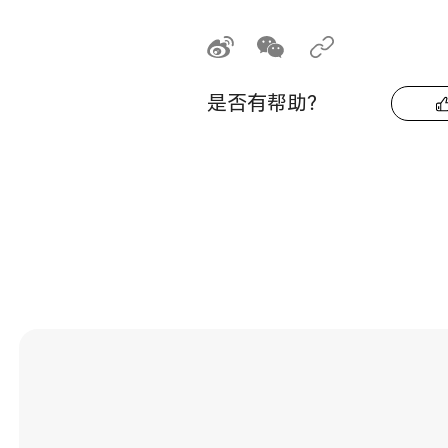
是否有帮助？