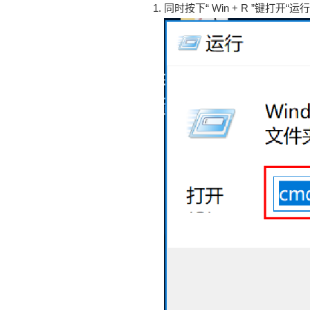
同时按下“ Win + R ”键打开“运