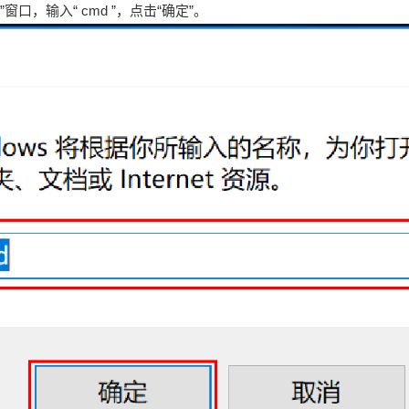
行”窗口，输入“ cmd ”，点击“确定”。