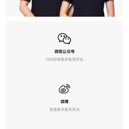
微信公众号
扫码获取更多服务资讯
微博
查看更多服务资讯