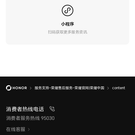
小程序
扫码获取更多服务资讯
服务支持-荣耀售后服务-荣耀官网|荣耀中国
content
消费者热线电话
消费者服务热线 95030
在线客服