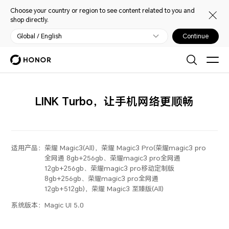
Choose your country or region to see content related to you and
shop directly.
Global / English
Continue
LINK Turbo，让手机网络更顺畅
适用产品：
荣耀 Magic3(All)，荣耀 Magic3 Pro(荣耀magic3 pro
全网通 8gb+256gb、荣耀magic3 pro全网通
12gb+256gb、荣耀magic3 pro移动定制版
8gb+256gb、荣耀magic3 pro全网通
12gb+512gb)，荣耀 Magic3 至臻版(All)
系统版本：
Magic UI 5.0