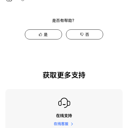
是否有帮助？
是
否
获取更多支持
在线支持
在线客服