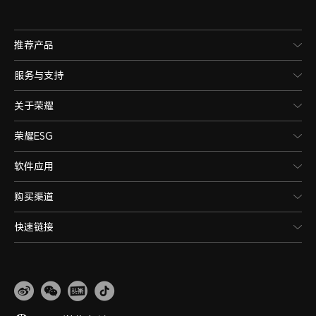
推荐产品
服务与支持
关于荣耀
荣耀ESG
软件应用
购买渠道
快速链接