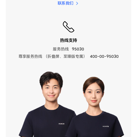
联系我们
热线支持
服务热线
95030
尊享服务热线 （折叠屏、至臻版专属）
400-00-95030