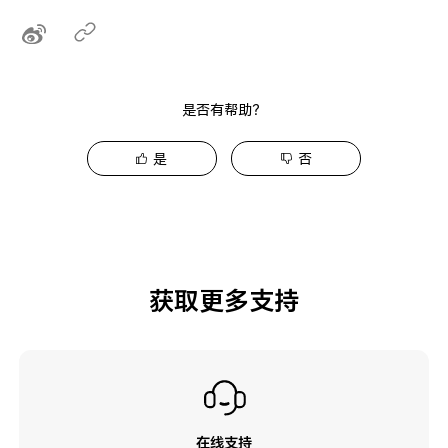
是否有帮助？
是
否
获取更多支持
在线支持