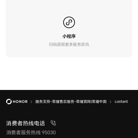
小程序
扫码获取更多服务资讯
服务支持-荣耀售后服务-荣耀官网|荣耀中国
content
消费者热线电话
消费者服务热线 95030