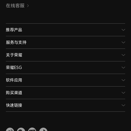
在线客服
推荐产品
服务与支持
关于荣耀
荣耀ESG
软件应用
购买渠道
快速链接