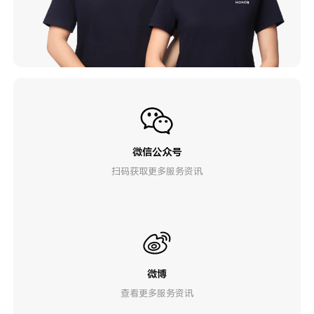
微信公众号
扫码获取更多服务资讯
微博
查看更多服务资讯