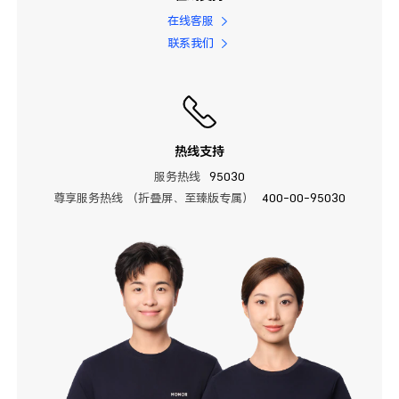
在线客服
联系我们
热线支持
服务热线
95030
尊享服务热线 （折叠屏、至臻版专属）
400-00-95030