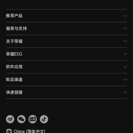
推荐产品
服务与支持
关于荣耀
荣耀ESG
软件应用
购买渠道
快速链接
China
(简体中文)