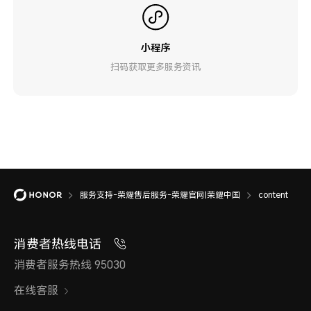
小程序
扫码获取更多服务资讯
服务支持-荣耀售后服务-荣耀官网|荣耀中国
content
消费者热线电话
消费者服务热线 95030
在线客服