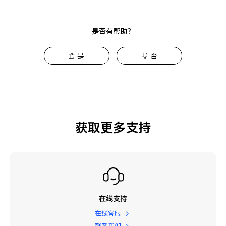
是否有帮助？
是
否
获取更多支持
在线支持
在线客服
联系我们