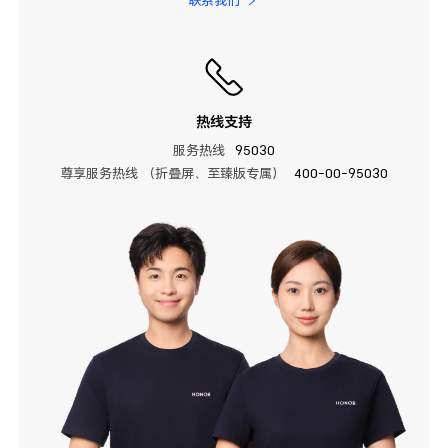
热线支持
服务热线
95030
尊享服务热线 （折叠屏、至臻版专属）
400-00-95030