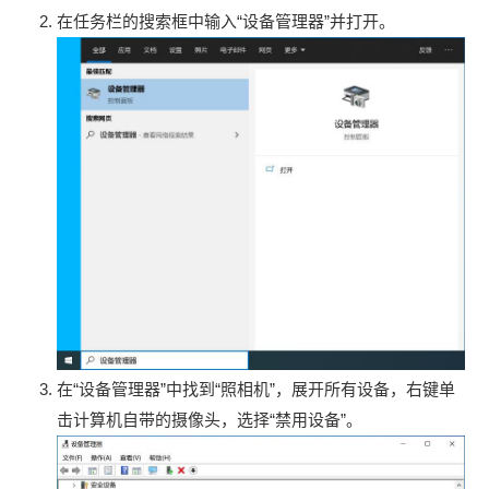
在任务栏的搜索框中输入“设备管理器”并打开。
在“设备管理器”中找到“照相机”，展开所有设备，右键单
击计算机自带的摄像头，选择“禁用设备”。