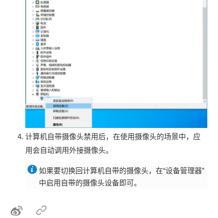
计算机自带摄像头禁用后，在使用摄像头的场景中，应
用会自动调用外接摄像头。
如果要切换回计算机自带的摄像头，在“设备管理器”
中启用自带的摄像头设备即可。