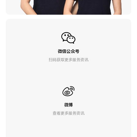
微信公众号
扫码获取更多服务资讯
微博
查看更多服务资讯