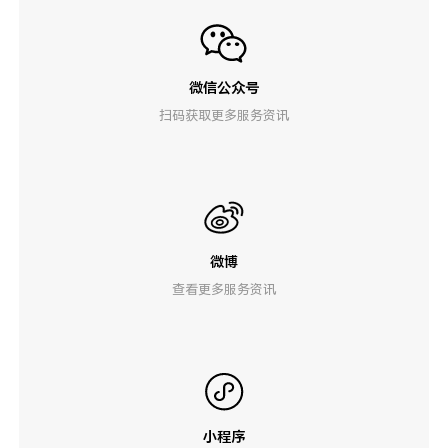
微信公众号
扫码获取更多服务资讯
微博
查看更多服务资讯
小程序