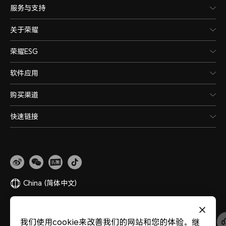
服务与支持
关于荣耀
荣耀ESG
软件应用
购买渠道
快速链接
China
(简体中文)
网站地图
隐私政策
使用条款
关于cookies
法律信息
除名查询
我们使用cookie来改善我们的网站和您的体验。继