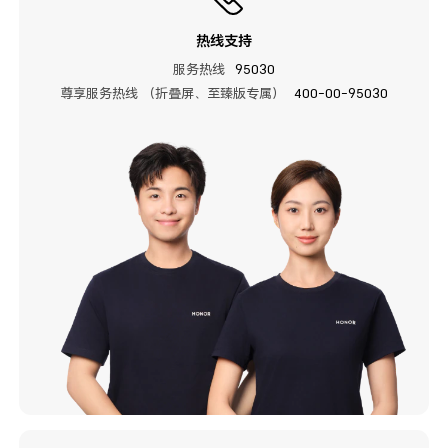
热线支持
服务热线
95030
尊享服务热线 （折叠屏、至臻版专属）
400-00-95030