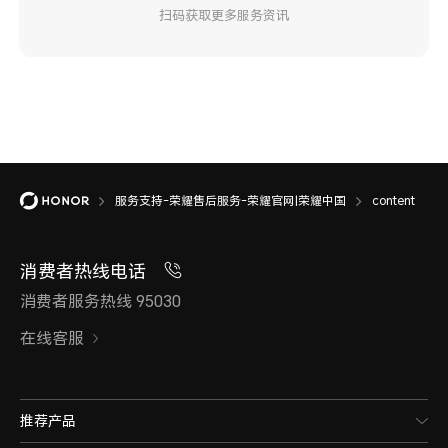
扫码获取更多服务资讯
服务支持-荣耀售后服务-荣耀官网|荣耀中国
content
消费者热线电话
消费者服务热线 95030
在线客服
推荐产品