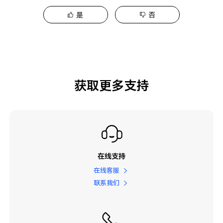
是
否
获取更多支持
在线支持
在线客服
联系我们