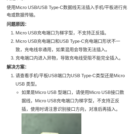
使用Micro USB/USB Type-C数据线无法插入手机/平板进行充
电或数据传输。
问题原因：
Micro USB充电端口为梯字型，不支持正反插。
Micro USB充电端口和USB Type-C充电端口形状不一
致，充电线非通用，如果混用会导致无法插入。
充电端口内进入异物，导致充电线受阻不能完全插入。
解决方案：
请查看手机/平板USB端口为USB Type-C类型还是Micro
USB 类型。
如果是Micro USB 型端口，请使用Micro USB接口数
据线，Micro USB充电端口为梯字型，不支持正反
插，使用时请注意识别接口方向，对准后再插入。