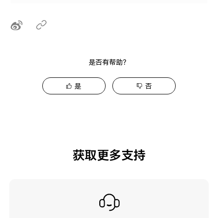
是否有帮助？
是
否
获取更多支持