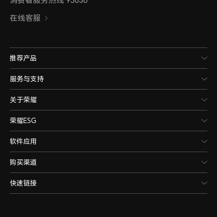
在线客服
推荐产品
服务与支持
关于荣耀
荣耀ESG
软件应用
购买渠道
快速链接