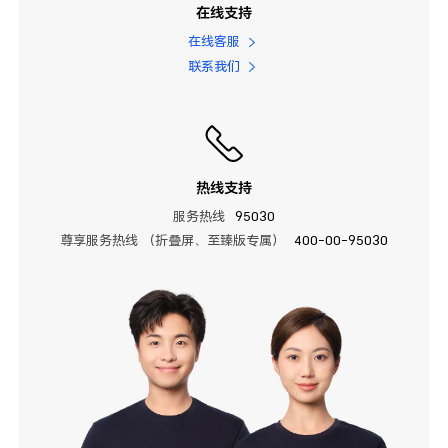
在线支持
在线客服
联系我们
热线支持
服务热线
95030
尊享服务热线 （折叠屏、至臻版专属）
400-00-95030