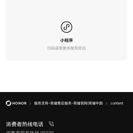
小程序
扫码获取更多服务资讯
服务支持-荣耀售后服务-荣耀官网|荣耀中国
content
消费者热线电话
消费者服务热线 95030