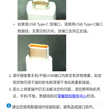
如果是USB Type-C 型端口，请使用USB Type-C接口
数据线，无需识别方向，该端口支持正反插。
请仔细查看手机/平板USB端口内是否有异物堵塞，如发
现异物可用干燥的软毛刷清理干净后再重新插拔。
若以上排查操作仍无法解决您的问题，请您携带购机凭
证，手机/平板，数据线前往
荣耀授权服务中心
检测。
建议您使用数据线时轻插轻拔，避免造成接口损坏。