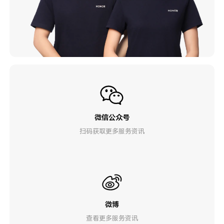
微信公众号
扫码获取更多服务资讯
微博
查看更多服务资讯