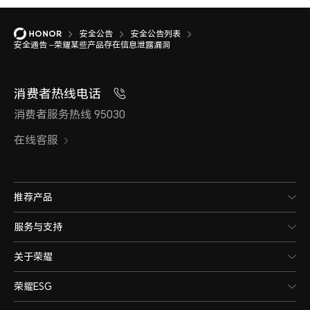
安全公告
安全公告列表
安全通告 –荣耀某些产品存在信息泄露漏洞
消费者热线电话
消费者服务热线 95030
在线客服
推荐产品
服务与支持
关于荣耀
荣耀ESG