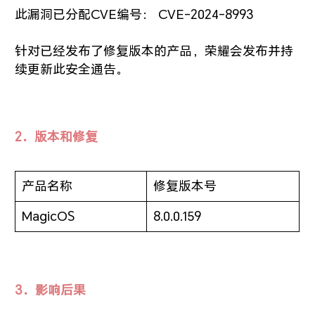
此漏洞已分配CVE编号： CVE-2024-8993
针对已经发布了修复版本的产品，荣耀会发布并持
续更新此安全通告。
2．版本和修复
产品名称
修复版本号
MagicOS
8.0.0.159
3．影响后果