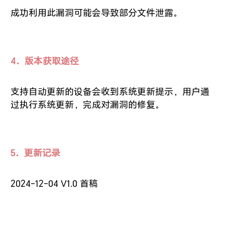
成功利用此漏洞可能会导致部分文件泄露。
4．版本获取途径
支持自动更新的设备会收到系统更新提示，用户通
过执行系统更新，完成对漏洞的修复。
5．更新记录
2024-12-04 V1.0 首稿