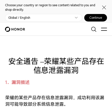
Choose your country or region to see content related to you and
shop directly.
Global / English
Continue
安全通告 –荣耀某些产品存在
信息泄露漏洞
1．漏洞描述
荣耀的某些产品存在信息泄露漏洞，成功利用该漏
洞可能导致部分系统信息泄露。