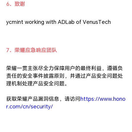
6．致谢
ycmint working with ADLab of VenusTech
7．荣耀应急响应团队
荣耀一贯主张尽全力保障用户的最终利益，遵循负
责任的安全事件披露原则，并通过产品安全问题处
理机制处理产品安全问题。
获取荣耀产品漏洞信息，请访问
https://www.hono
r.com/cn/security/