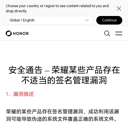
Choose your country or region to see content related to you and
shop directly.
Global / English
Continue
安全通告 – 荣耀某些产品存在
不适当的签名管理漏洞
1．漏洞描述
荣耀的某些产品存在签名管理漏洞，成功利用该漏
洞可能导致伪造的系统文件覆盖正确的系统文件。