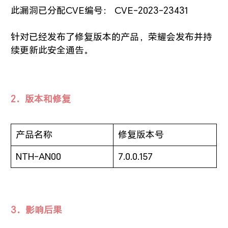
此漏洞已分配CVE编号： CVE-2023-23431
针对已经发布了修复版本的产品，荣耀会发布并持
续更新此安全通告。
2．版本和修复
产品名称
修复版本号
NTH-AN00
7.0.0.157
3．影响后果