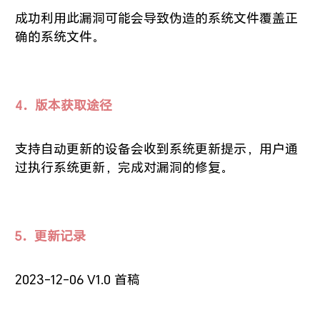
成功利用此漏洞可能会导致伪造的系统文件覆盖正
确的系统文件。
4．版本获取途径
支持自动更新的设备会收到系统更新提示，用户通
过执行系统更新，完成对漏洞的修复。
5．更新记录
2023-12-06 V1.0 首稿