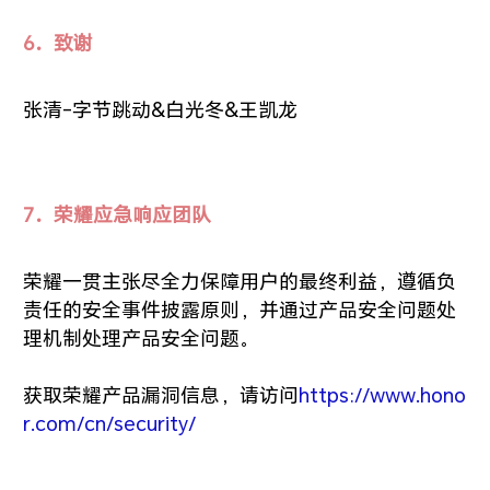
6．致谢
张清-字节跳动&白光冬&王凯龙
7．荣耀应急响应团队
荣耀一贯主张尽全力保障用户的最终利益，遵循负
责任的安全事件披露原则，并通过产品安全问题处
理机制处理产品安全问题。
获取荣耀产品漏洞信息，请访问
https://www.hono
r.com/cn/security/