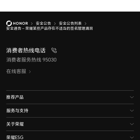
安全公告
安全公告列表
安全通告 – 荣耀某些产品存在不适当的签名管理漏洞
消费者热线电话
消费者服务热线 95030
在线客服
推荐产品
服务与支持
关于荣耀
荣耀ESG