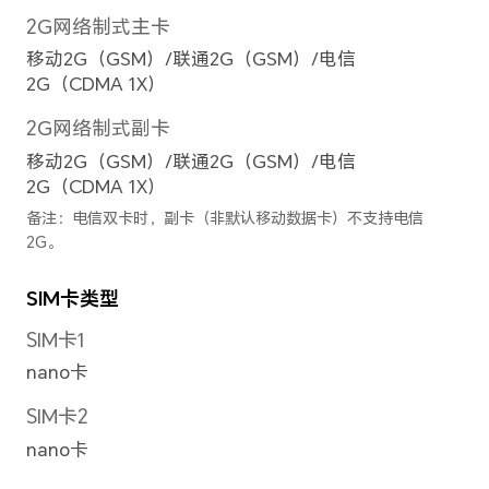
前置摄像头
前置摄像头
3200万像素高清镜头（f/2.2）
备注：不同模式的照片和视频的像素可
准。