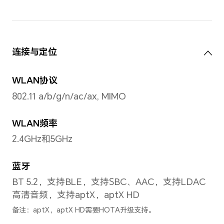
前置摄像头照片分辨率
最大可支持 6528 × 4896 像素
备注：不同拍照模式的照片像素可能有
前置摄像头摄像分辨率
最大可支持 2520×1080 像素
备注：不同拍摄模式的视频像素可能有