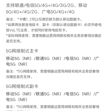
频防抖
后置摄像头照片分辨率
最大可支持12032 × 9024像素
备注：不同拍照模式的照片像素可能有
后置摄像头摄像分辨率
最大可支持 3840 × 2160像素
备注：不同拍摄模式的视频像素可能有