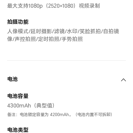
8GB+128GB 全网通
8GB+256GB 全网通
12GB+256GB 全网通
后置摄像头