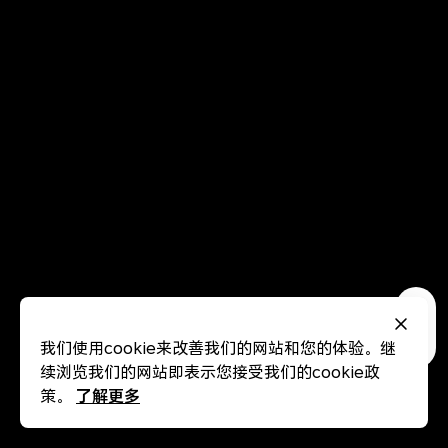
我们使用cookie来改善我们的网站和您的体验。继
续浏览我们的网站即表示您接受我们的cookie政
了解更多
策。