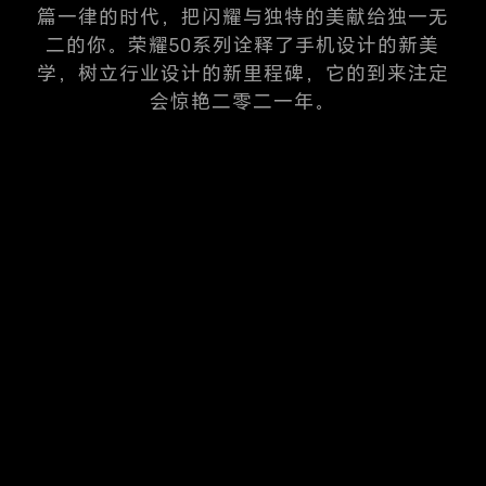
篇一律的时代，把闪耀与独特的美献给独一无
二的你。
荣耀50系列诠释了手机设计的新美
学，树立行业设计的新里程碑，它的到来注定
会惊艳二零二一年。