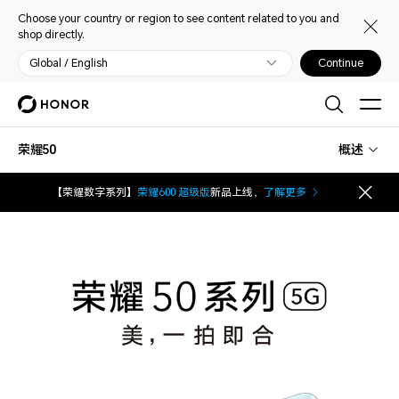
Choose your country or region to see content related to you and
shop directly.
Global / English
Continue
荣耀50
概述
【荣耀数字系列】
荣耀600 超级版
新品上线，
了解更多