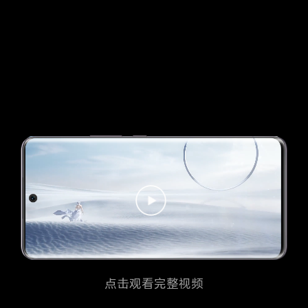
点击观看完整视频