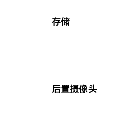
存储
后置摄像头