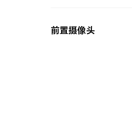
前置摄像头