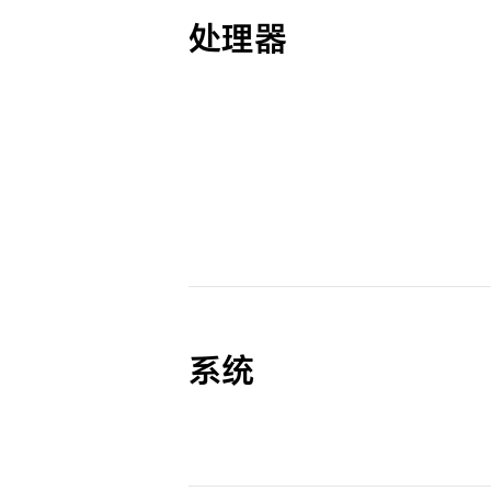
处理器
系统