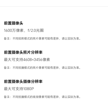
前置摄像头
1600万像素，f/2.0光圈
备注：不同拍照模式的照片像素可能有差异，请以实际为准。
前置摄像头照片分辨率
最大可支持4608×3456像素
备注：不同拍摄模式的照片像素可能有差异，请以实际为准。
前置摄像头摄像分辨率
最大可支持1080P
备注：不同拍摄模式的视频像素可能有差异，请以实际为准。