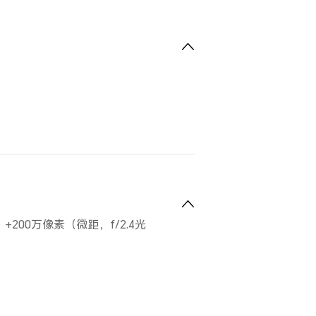
）+200万像素（微距，f/2.4光