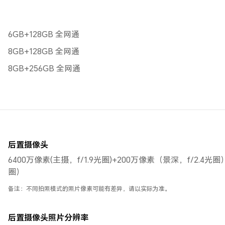
6GB+128GB 全网通
8GB+128GB 全网通
8GB+256GB 全网通
后置摄像头
6400万像素(主摄，f/1.9光圈)+200万像素（景深，f/2.4光圈
圈）
备注：不同拍照模式的照片像素可能有差异，请以实际为准。
后置摄像头照片分辨率