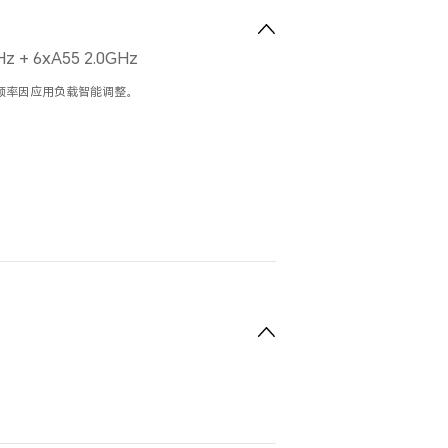
Hz + 6xA55 2.0GHz
频率因应用负载智能调整。