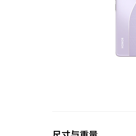
尺寸与重量