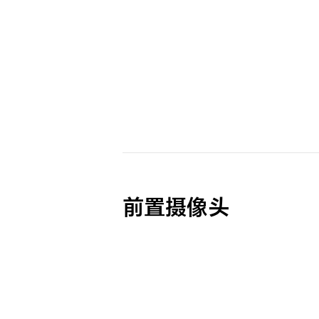
前置摄像头