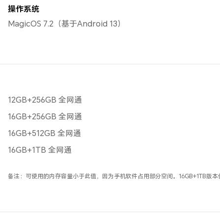
操作系统
MagicOS 7.2（基于Android 13）
12GB+256GB 全网通
16GB+256GB 全网通
16GB+512GB 全网通
16GB+1TB 全网通
备注：可使用的内存容量小于此值，因为手机软件占用部分空间。16GB+1TB版