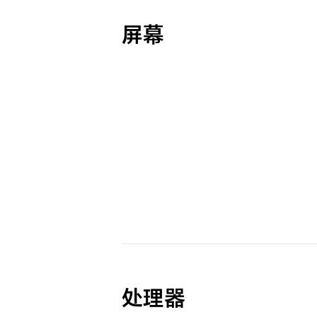
屏幕
处理器