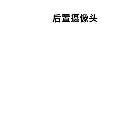
后置摄像头