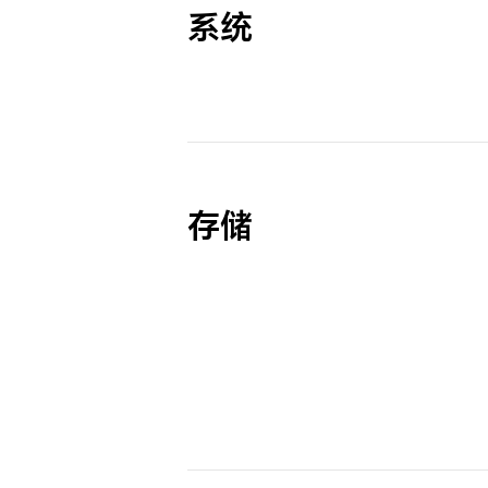
系统
存储