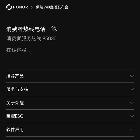
荣耀V40直播发布会
消费者热线电话
消费者服务热线 95030
在线客服
推荐产品
服务与支持
关于荣耀
荣耀ESG
软件应用