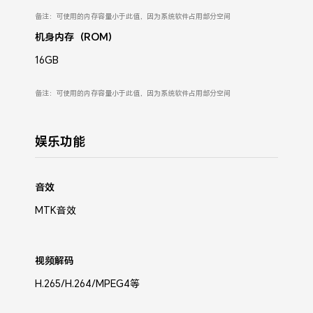
备注：可使用的内存容量小于此值，因为系统软件占用部分空间
机身内存（ROM）
16GB
备注：可使用的内存容量小于此值，因为系统软件占用部分空间
娱乐功能
音效
MTK音效
视频解码
H.265/H.264/MPEG4等