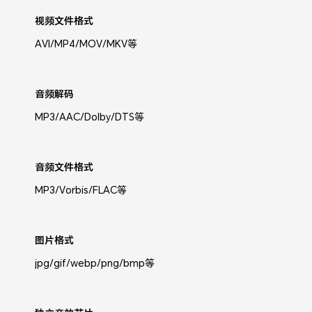
视频文件格式
AVI/MP4/MOV/MKV等
音频解码
MP3/AAC/Dolby/DTS等
音频文件格式
MP3/Vorbis/FLAC等
图片格式
jpg/gif/webp/png/bmp等