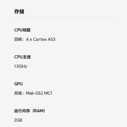
存储
CPU核数
四核：4 x Cortex A53
CPU主频
1.5GHz
GPU
双核：Mali-G52 MC1
运行内存（RAM）
2GB