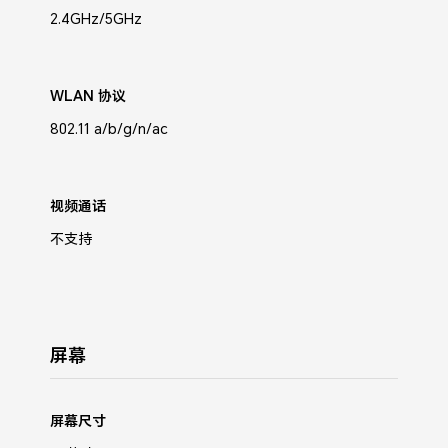
2.4GHz/5GHz
WLAN 协议
802.11 a/b/g/n/ac
视频通话
不支持
屏幕
屏幕尺寸