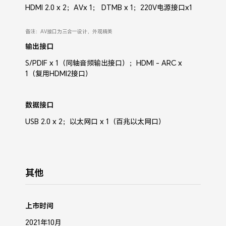
HDMI 2.0 x 2；AVx 1； DTMB x 1；220V电源接口x1
备注：AV接口为三合一设计，外观精美
输出接口
S/PDIF x 1（同轴音频输出接口）；HDMI - ARC x
1（复用HDMI2接口）
数据接口
USB 2.0 x 2；以太网口 x 1（百兆以太网口）
其他
上市时间
2021年10月