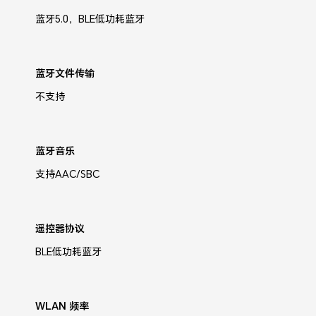
蓝牙5.0，BLE低功耗蓝牙
蓝牙文件传输
不支持
蓝牙音乐
支持AAC/SBC
遥控器协议
BLE低功耗蓝牙
WLAN 频率