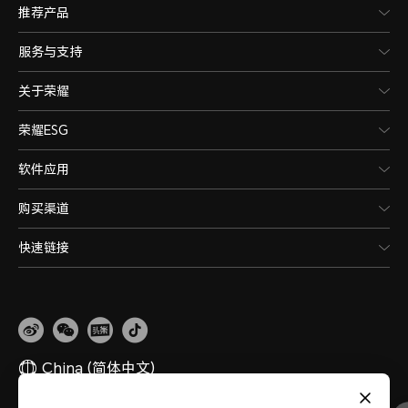
推荐产品
服务与支持
关于荣耀
荣耀ESG
软件应用
购买渠道
快速链接
China
(简体中文)