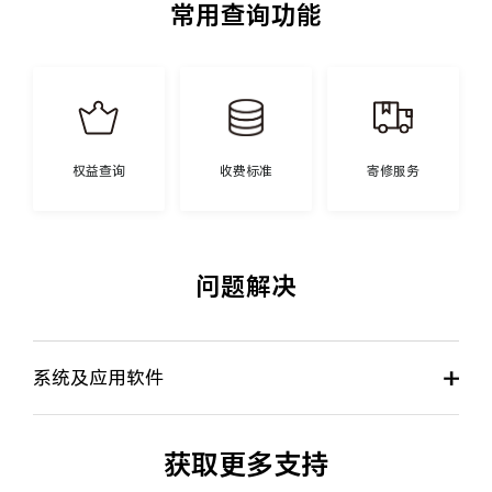
常用查询功能
权益查询
收费标准
寄修服务
问题解决
系统及应用软件
获取更多支持