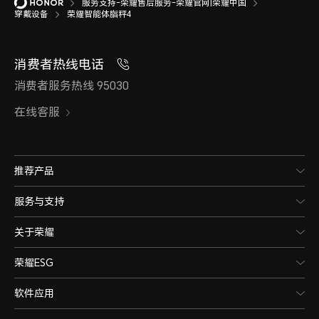
服务支持-荣耀售后服务-荣耀官网|荣耀中国
穿戴设备
荣耀智能体脂秤4
消费者热线电话
消费者服务热线 95030
在线客服
推荐产品
服务与支持
关于荣耀
荣耀ESG
软件应用