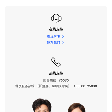
在线支持
在线客服
联系我们
热线支持
服务热线
95030
尊享服务热线 （折叠屏、至臻版专属）
400-00-95030