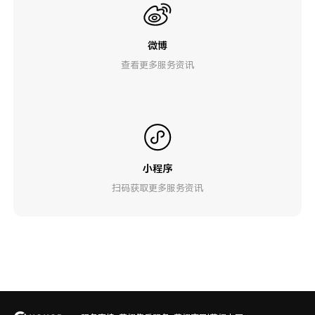
微博
查看更多服务资讯
小程序
扫码获取更多服务资讯