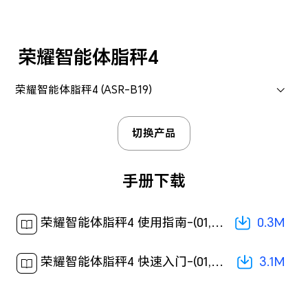
荣耀智能体脂秤4
荣耀智能体脂秤4 (ASR-B19)
切换产品
手册下载
0.3M
荣耀智能体脂秤4 使用指南-(01,ASR-B19,zh-CN)[ 0.3M ]
3.1M
荣耀智能体脂秤4 快速入门-(01,ASR-B19,zh-CN)[ 3.1M ]