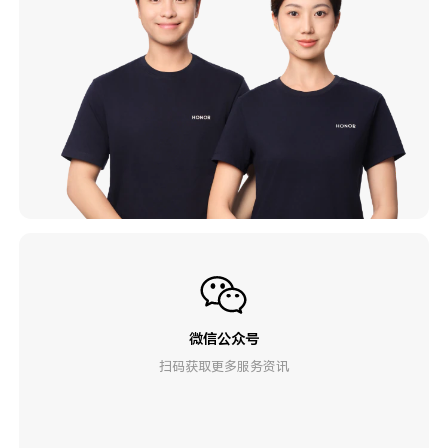
微信公众号
扫码获取更多服务资讯