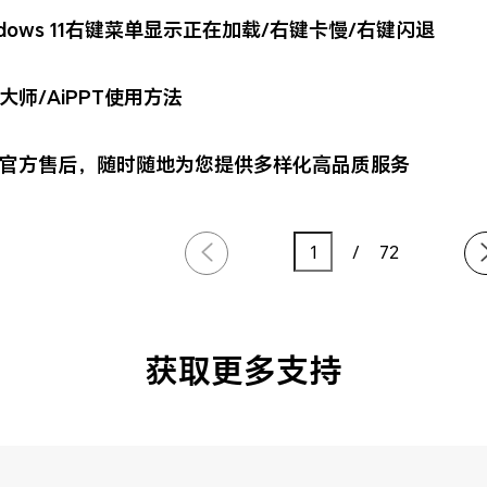
ndows 11右键菜单显示正在加载/右键卡慢/右键闪退
T大师/AiPPT使用方法
官方售后，随时随地为您提供多样化高品质服务
/
72
获取更多支持