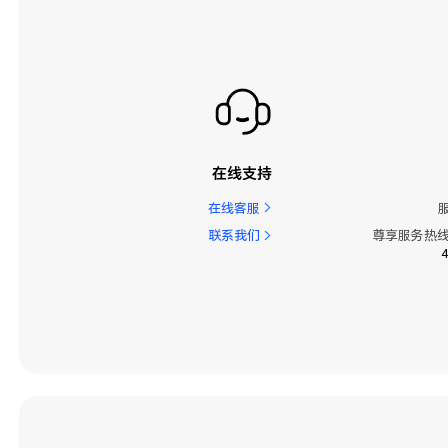
在线支持
在线客服
联系我们
尊享服务热线