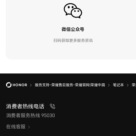
微信公众号
扫码获取更多服务资讯
服务支持-荣耀售后服务-荣耀官网|荣耀中国
笔记本
荣
消费者热线电话
消费者服务热线 95030
在线客服