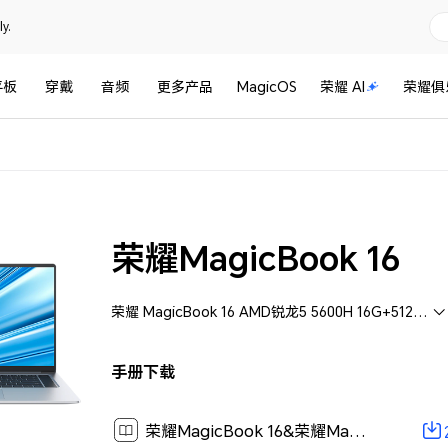
y.
平板
穿戴
音频
更多产品
MagicOS
荣耀 AI
荣耀俱
荣耀MagicBook 16
荣耀 MagicBook 16 AMD锐龙5 5600H 16G+512G (HYM-W56)
手册下载
荣耀MagicBook 16&荣耀MagicBook 16 Pro 用户手册-(HYM-W56&HYM-W76,Win10,01,zh-cn)[ 2M ]