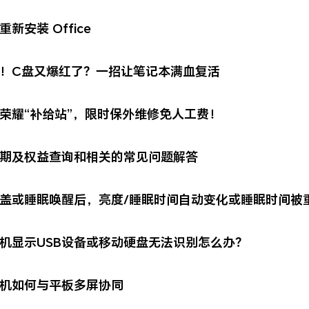
重新安装 Office
！C盘又爆红了？一招让笔记本满血复活
荣耀“补给站”，限时保外维修免人工费！
期及权益查询和相关的常见问题解答
盖或睡眠唤醒后，亮度/睡眠时间自动变化或睡眠时间被
机显示USB设备或移动硬盘无法识别怎么办？
机如何与平板多屏协同