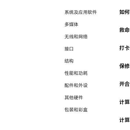
如何
系统及应用软件
多媒体
救命
无线和网络
打卡
接口
结构
保修
性能和功耗
开合
配件和外设
其他硬件
计算
包装和彩盒
计算