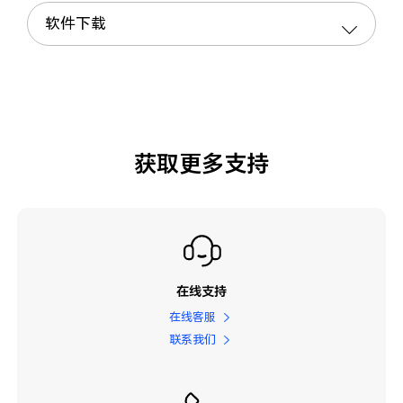
软件下载
获取更多支持
在线支持
在线客服
联系我们