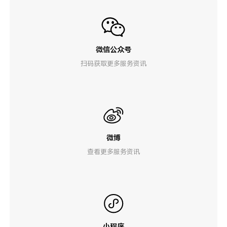
微信公众号
扫码获取更多服务资讯
微博
查看更多服务资讯
小程序