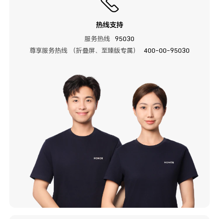
热线支持
服务热线
95030
尊享服务热线 （折叠屏、至臻版专属）
400-00-95030