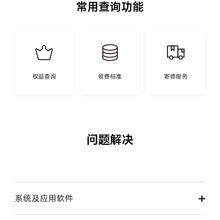
常用查询功能
权益查询
收费标准
寄修服务
问题解决
系统及应用软件