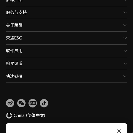
服务与支持
关于荣耀
荣耀ESG
软件应用
购买渠道
快速链接
China
(简体中文)