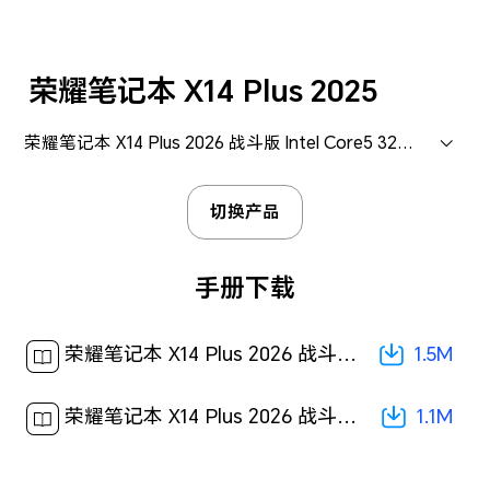
荣耀笔记本 X14 Plus 2025
荣耀笔记本 X14 Plus 2026 战斗版 Intel Core5 320 集显 16GB+1TB (LVD-X)
切换产品
手册下载
1.5M
荣耀笔记本 X14 Plus 2026 战斗版 快速入门-(LVD-X,01,zh-cn)[ 1.5M ]
1.1M
荣耀笔记本 X14 Plus 2026 战斗版 用户手册-(LVD-X,01,zh-cn)[ 1.1M ]