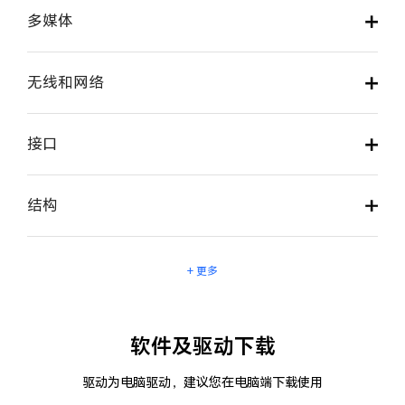
多媒体
无线和网络
接口
结构
+ 更多
软件及驱动下载
驱动为电脑驱动，建议您在电脑端下载使用