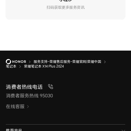
扫码获取更多服务资讯
服务支持-荣耀售后服务-荣耀官网|荣耀中国
笔记本
荣耀笔记本 X14 Plus 2024
消费者热线电话
消费者服务热线 95030
在线客服
推荐产品