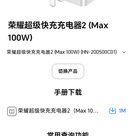
荣耀超级快充充电器2 (Max
100W)
荣耀超级快充充电器2 (Max 100W) (HN-200500C01)
切换产品
手册下载
1M
荣耀超级快充充电器2（Max 100W） 安全信息-(01,zh-CN,China,L)[ 1M ]
常用查询功能