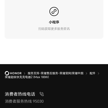
小程序
扫码获取更多服务资讯
服务支持-荣耀售后服务-荣耀官网|荣耀中国
配件
荣耀超级快充充电器2 (Max 100W)
消费者热线电话
消费者服务热线 95030