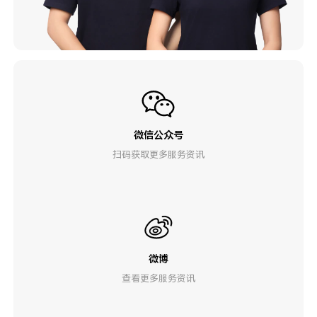
微信公众号
扫码获取更多服务资讯
微博
查看更多服务资讯