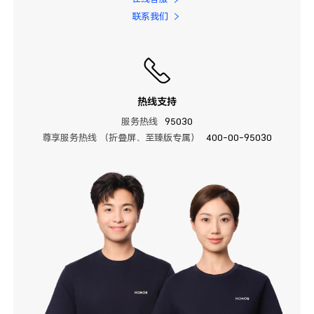
联系我们
热线支持
服务热线
95030
尊享服务热线 （折叠屏、至臻版专属）
400-00-95030