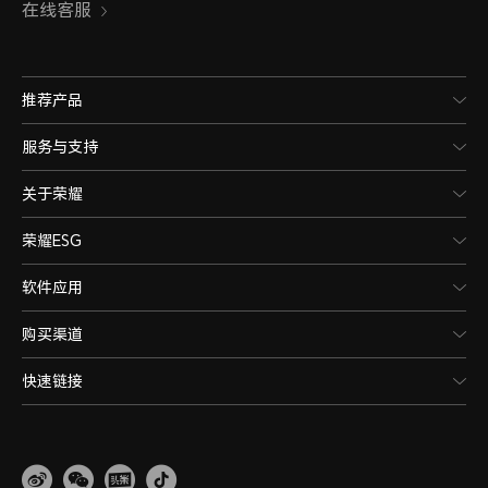
在线客服
推荐产品
服务与支持
关于荣耀
荣耀ESG
软件应用
购买渠道
快速链接