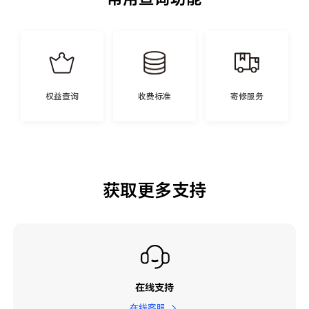
权益查询
收费标准
寄修服务
获取更多支持
在线支持
在线客服