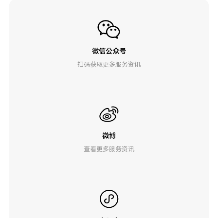
微信公众号
扫码获取更多服务资讯
微博
查看更多服务资讯