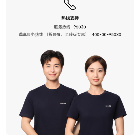
热线支持
服务热线
95030
尊享服务热线 （折叠屏、至臻版专属）
400-00-95030