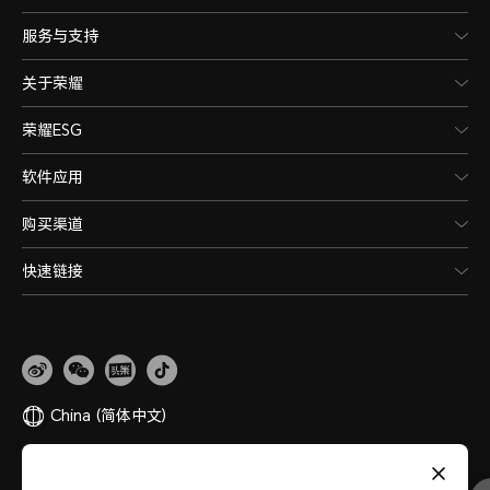
服务与支持
关于荣耀
荣耀ESG
软件应用
购买渠道
快速链接
China
(简体中文)
网站地图
隐私政策
使用条款
关于cookies
法律信息
除名查询