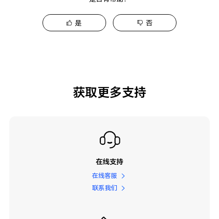
是
否
获取更多支持
在线支持
在线客服
联系我们