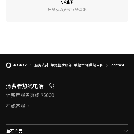
小程序
扫码获取更多服务资讯
服务支持-荣耀售后服务-荣耀官网|荣耀中国
content
消费者热线电话
消费者服务热线 95030
在线客服
推荐产品