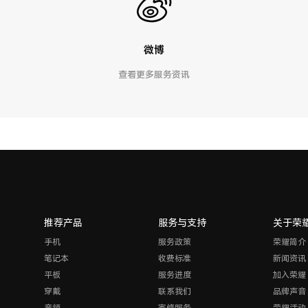
微博
查看更多服务资讯
推荐产品
服务与支持
关于荣
手机
服务政策
荣耀简介
笔记本
收费标准
新闻资讯
平板
服务进度
加入荣耀
穿戴
联系我们
品牌声音
音频
寄修服务
荣耀活动