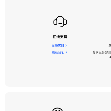
在线支持
在线客服
联系我们
尊享服务热线