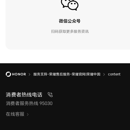
微信公众号
扫码获取更多服务资讯
服务支持-荣耀售后服务-荣耀官网|荣耀中国
content
消费者热线电话
消费者服务热线 95030
在线客服