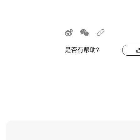
是否有帮助？