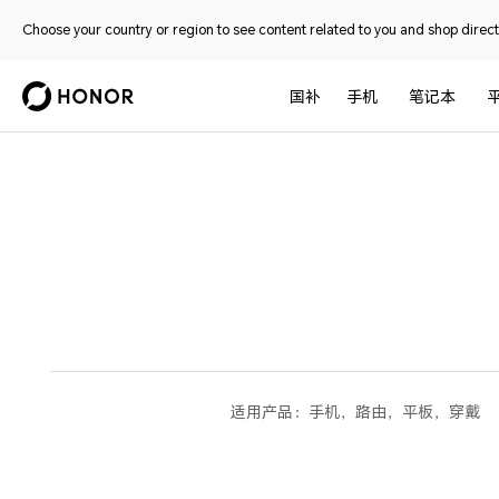
Choose your country or region to see content related to you and shop directl
国补
手机
笔记本
适用产品：
手机，路由，平板，穿戴