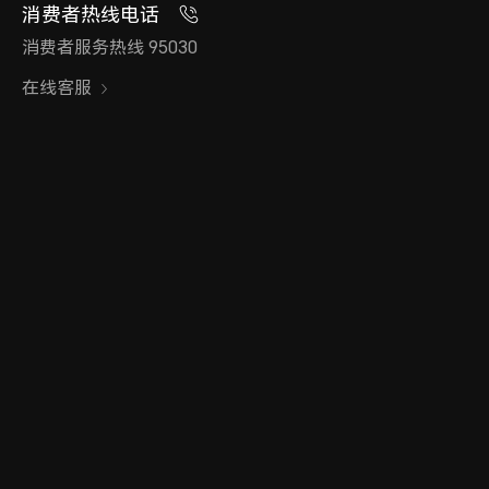
消费者热线电话
消费者服务热线 95030
在线客服