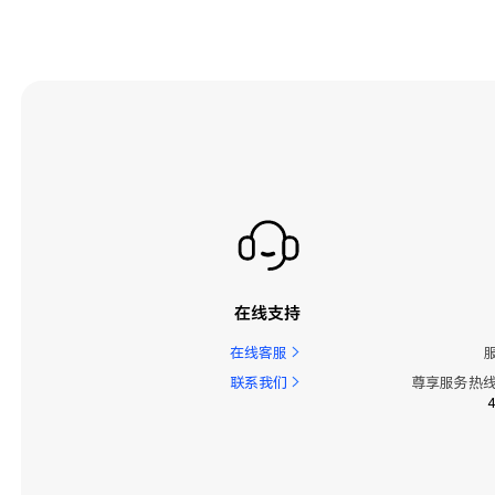
在线支持
在线客服
联系我们
尊享服务热线