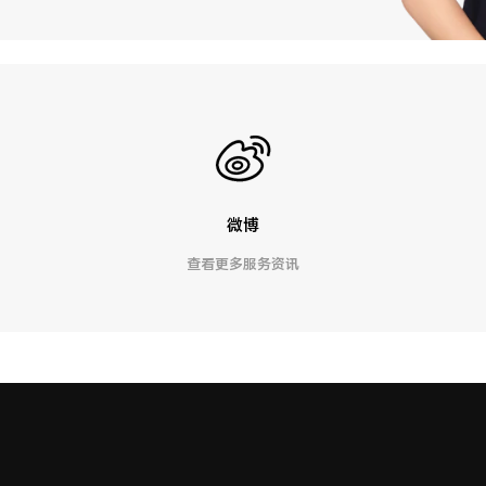
微博
查看更多服务资讯