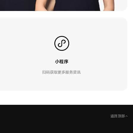
小程序
扫码获取更多服务资讯
返回顶部