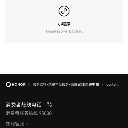
小程序
扫码获取更多服务资讯
服务支持-荣耀售后服务-荣耀官网|荣耀中国
content
消费者热线电话
消费者服务热线 95030
在线客服