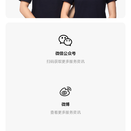
微信公众号
扫码获取更多服务资讯
微博
查看更多服务资讯