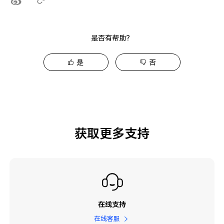
是否有帮助？
是
否
获取更多支持
在线支持
在线客服