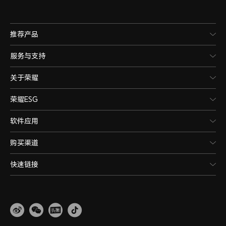
推荐产品
服务与支持
关于荣耀
荣耀ESG
软件应用
购买渠道
快速链接