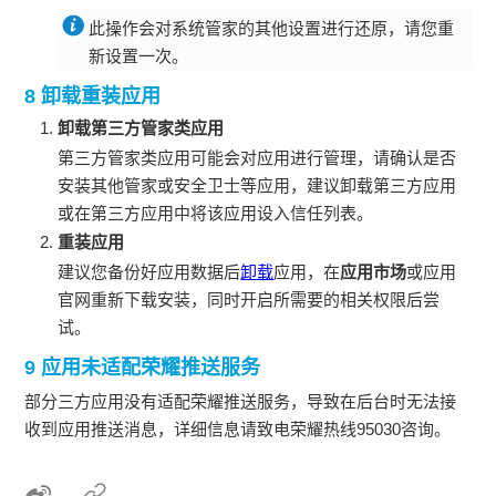
此操作会对系统管家的其他设置进行还原，请您重
新设置一次。
8 卸载重装应用
卸载第三方管家类应用
第三方管家类应用可能会对应用进行管理，请确认是否
安装其他管家或安全卫士等应用，建议卸载第三方应用
或在第三方应用中将该应用设入信任列表。
重装应用
建议您备份好应用数据后
卸载
应用，在
应用市场
或应用
官网重新下载安装，同时开启所需要的相关权限后尝
试。
9 应用未适配荣耀推送服务
部分三方应用没有适配荣耀推送服务，导致在后台时无法接
收到应用推送消息，详细信息请致电荣耀热线95030咨询。