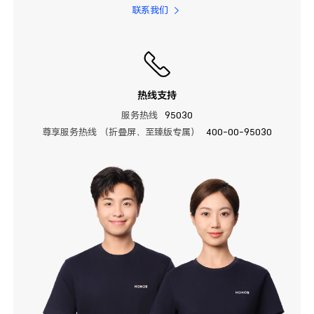
联系我们
热线支持
服务热线
95030
尊享服务热线 （折叠屏、至臻版专属）
400-00-95030