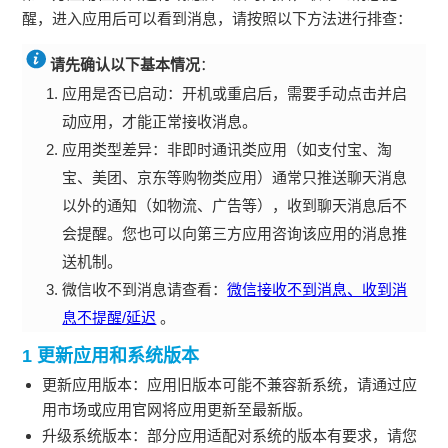
醒，进入应用后可以看到消息，请按照以下方法进行排查：
请先确认以下基本情况
：
应用是否已启动：开机或重启后，需要手动点击并启
动应用，才能正常接收消息。
应用类型差异：非即时通讯类应用（如支付宝、淘
宝、美团、京东等购物类应用）通常只推送聊天消息
以外的通知（如物流、广告等），收到聊天消息后不
会提醒。您也可以向第三方应用咨询该应用的消息推
送机制。
微信收不到消息请查看：
微信接收不到消息、收到消
息不提醒/延迟
。
1 更新应用和系统版本
更新应用版本：应用旧版本可能不兼容新系统，请通过应
用市场或应用官网将应用更新至最新版。
升级系统版本：部分应用适配对系统的版本有要求，请您