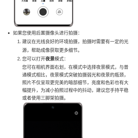
如果您使用后置摄像头进行拍摄：
建议在光线良好的环境拍摄，拍摄时需要有一定的光
源，帮助成像获取更多细节。
您可以打开
夜景
模式：
您可在相机界面右划，在模式中选择夜景模式，与普
通模式相比，夜景模式突破拍摄弱光和夜景的瓶颈，
照片不仅呈现更完美的暗部细节，亮度和色彩也有大
幅提升，为减小拍照过程中的抖动，建议您手持平稳
或者使用三脚架拍摄。