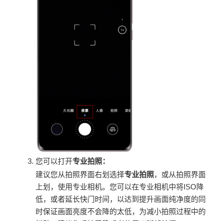
您可以打开
专业拍照：
建议您从拍照界面右划选择
专业拍照
，或从拍照界面
上划，使用专业相机。您可以在专业相机中将ISO降
低，或者延长快门时间，以达到提升画面纯净度的同
时保证画面亮度不会降的太低，为减小拍照过程中的