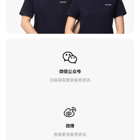
微信公众号
扫码获取更多服务资讯
微博
查看更多服务资讯