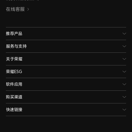
在线客服
推荐产品
服务与支持
关于荣耀
荣耀ESG
软件应用
购买渠道
快速链接