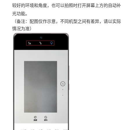
较好的环境和角度，也可以拍照时打开屏幕上方的自动补
光功能。
（备注：配图仅作示意，不同机型之间有差异，请以实际
情况为准）