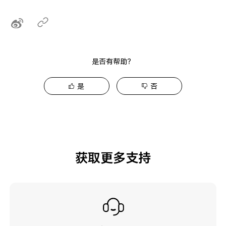
是否有帮助？
是
否
获取更多支持