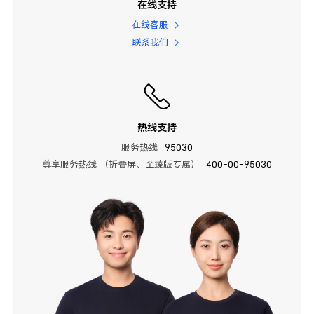
在线支持
在线客服
联系我们
热线支持
服务热线
95030
尊享服务热线 （折叠屏、至臻版专属）
400-00-95030