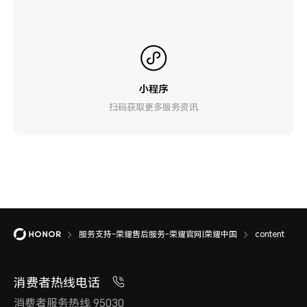
小程序
扫码获取更多服务资讯
服务支持-荣耀售后服务-荣耀官网|荣耀中国
content
消费者热线电话
消费者服务热线 95030