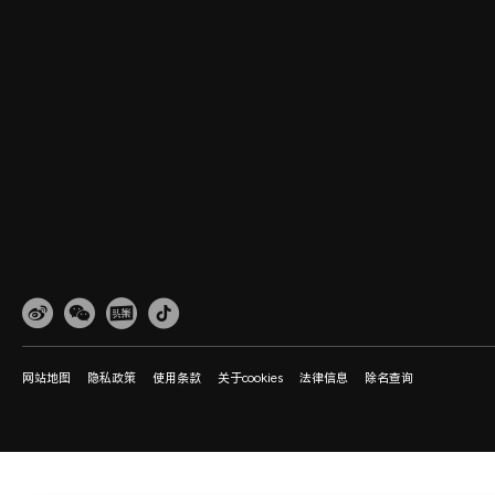
网站地图
隐私政策
使用条款
关于cookies
法律信息
除名查询